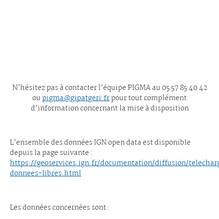
N’hésitez pas à contacter l’équipe PIGMA au 05 57 85 40 42
ou
pigma@gipatgeri.fr
pour tout complément
d’information concernant la mise à disposition
L’ensemble des données IGN open data est disponible
depuis la page suivante :
https://geoservices.ign.fr/documentation/diffusion/telecha
donnees-libres.html
Les données concernées sont :