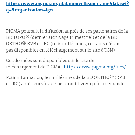
https://www.pigma.org/datanouvelleaquitaine/dataset?
q=&organization=ign
PIGMA poursuit la diffusion auprès de ses partenaires de la
BD TOPO® (dernier archivage trimestriel) et de la BD
ORTHO® RVB et IRC (tous millésimes, certains n’étant
pas disponibles en téléchargement sur le site d’IGN).
Ces données sont disponibles sur le site de
téléchargement de PIGMA :
https://www.pigma.org/files/
Pour information, les millésimes de la BD ORTHO® (RVB
et IRC) antérieurs à 2012 ne seront livrés qu’à la demande.