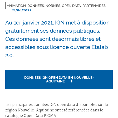
ANIMATION, DONNÉES, NORMES, OPEN DATA, PARTENAIRES
21/06/2021
Au 1er janvier 2021, IGN met à disposition
gratuitement ses données publiques.
Ces données sont désormais libres et
accessibles sous licence ouverte Etalab
2.0.
DONNÉES IGN OPEN DATA EN NOUVELLE-
AQUITAINE
Les principales données IGN open data disponibles sur la
région Nouvelle-Aquitaine ont été référencées dans le
catalogue Open Data PIGMA :