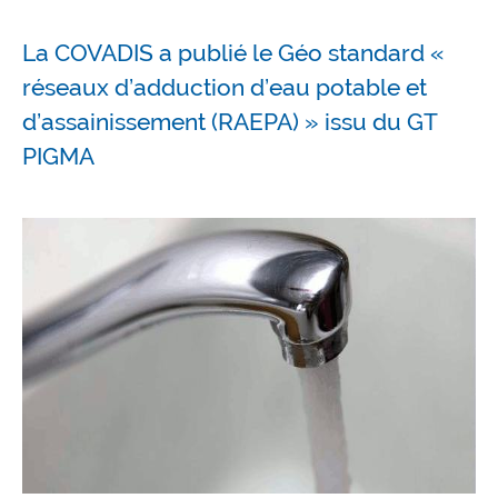
La COVADIS a publié le Géo standard «
réseaux d’adduction d’eau potable et
d’assainissement (RAEPA) » issu du GT
PIGMA