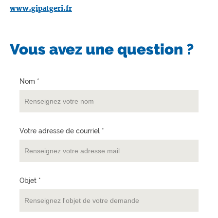
www.gipatgeri.fr
Vous avez une question ?
Nom *
Votre adresse de courriel *
Objet *