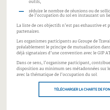
outils,
réduire le nombre de réunions ou de solli
de l’occupation du sol en instaurant un li
La liste de ces objectifs n’est pas exhaustive et
partenaires.
Les organismes participants au Groupe de Trava
préalablement le principe de mutualisation dan
déjà signataires d’une convention avec le GIP A
Dans ce sens, l’organisme participant, contribu
disposition au minimum ses métadonnées sur les 
avec la thématique de l’occupation du sol.
TÉLÉCHARGER LA CHARTE DE FO