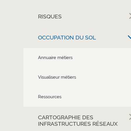
RISQUES
OCCUPATION DU SOL
Annuaire métiers
Visualiseur métiers
Ressources
CARTOGRAPHIE DES
INFRASTRUCTURES RÉSEAUX