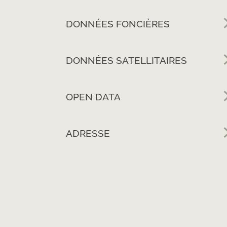
DONNÉES FONCIÈRES
DONNÉES SATELLITAIRES
OPEN DATA
ADRESSE