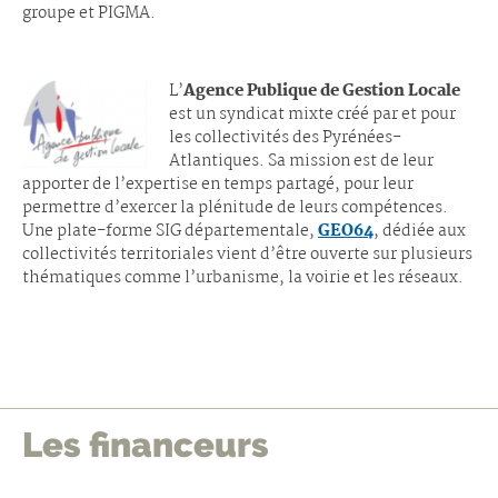
groupe et PIGMA.
L’
Agence Publique de Gestion Locale
est un syndicat mixte créé par et pour
les collectivités des Pyrénées-
Atlantiques. Sa mission est de leur
apporter de l’expertise en temps partagé, pour leur
permettre d’exercer la plénitude de leurs compétences.
Une plate-forme SIG départementale,
GEO64
, dédiée aux
collectivités territoriales vient d’être ouverte sur plusieurs
thématiques comme l’urbanisme, la voirie et les réseaux.
Les financeurs