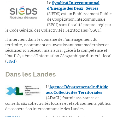
Le
Syndicat Intercommunal
d’Energie des Deux-Sèvres
(SIEDS) est un Etablissement Public
de Coopération Intercommunale
(EPCI) sans fiscalité propre, régi par
le Code Général des Collectivités Territoriales (CGCT).
Il intervient dans le domaine de l’aménagement du
territoire, notamment en investissant pour moderniser et
sécuriser son réseau, mais aussi grâce à la compétence et
l’outil Système d’Information Géographique d’intérêt local
(
SIGil
).
Dans les Landes
L’
Agence Départementale d’Aide
aux Collectivités Territoriales
(ADACL) fournit assistance et
conseils aux collectivités locales et établissements publics
de coopération intercommunale des Landes.