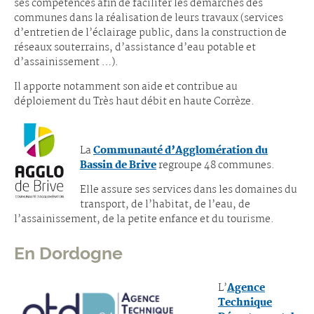
ses compétences afin de faciliter les démarches des
communes dans la réalisation de leurs travaux (services
d’entretien de l’éclairage public, dans la construction de
réseaux souterrains, d’assistance d’eau potable et
d’assainissement …).
Il apporte notamment son aide et contribue au
déploiement du Très haut débit en haute Corrèze.
La
Communauté d’Agglomération du
Bassin de Brive
regroupe 48 communes.
Elle assure ses services dans les domaines du
transport, de l’habitat, de l’eau, de
l’assainissement, de la petite enfance et du tourisme.
En Dordogne
L’
Agence
Technique