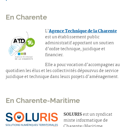
En Charente
L’
Agence Technique de la Charente
est un établissement public
administratif apportant un soutien
d’ordre technique, juridique et
financier.
Elle a pour vocation d’accompagner au
quotidien les élus et les collectivités dépourvus de service
juridique et technique dans leurs projets d’aménagement.
En Charente-Maritime
SOLURIS
est un syndicat
mixte informatique de
Charente-Maritime.