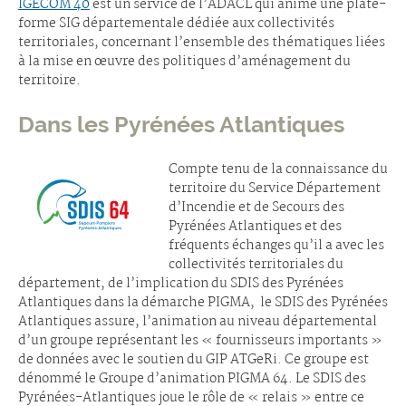
IGECOM 40
est un service de l’ADACL qui anime une plate-
forme SIG départementale dédiée aux collectivités
territoriales, concernant l’ensemble des thématiques liées
à la mise en œuvre des politiques d’aménagement du
territoire.
Dans les Pyrénées Atlantiques
Compte tenu de la connaissance du
territoire du Service Département
d’Incendie et de Secours des
Pyrénées Atlantiques et des
fréquents échanges qu’il a avec les
collectivités territoriales du
département, de l’implication du SDIS des Pyrénées
Atlantiques dans la démarche PIGMA, le SDIS des Pyrénées
Atlantiques assure, l’animation au niveau départemental
d’un groupe représentant les « fournisseurs importants »
de données avec le soutien du GIP ATGeRi. Ce groupe est
dénommé le Groupe d’animation PIGMA 64. Le SDIS des
Pyrénées-Atlantiques joue le rôle de « relais » entre ce