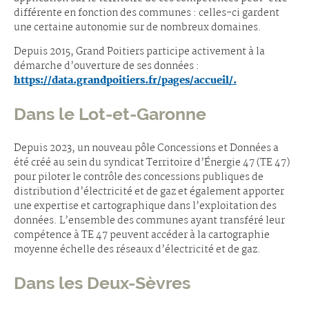
différente en fonction des communes : celles-ci gardent
une certaine autonomie sur de nombreux domaines.
Depuis 2015, Grand Poitiers participe activement à la
démarche d’ouverture de ses données :
https://data.grandpoitiers.fr/pages/accueil/.
Dans le Lot-et-Garonne
Depuis 2023, un nouveau pôle Concessions et Données a
été créé au sein du syndicat Territoire d’Énergie 47 (TE 47)
pour piloter le contrôle des concessions publiques de
distribution d’électricité et de gaz et également apporter
une expertise et cartographique dans l’exploitation des
données. L’ensemble des communes ayant transféré leur
compétence à TE 47 peuvent accéder à la cartographie
moyenne échelle des réseaux d’électricité et de gaz.
Dans les Deux-Sèvres