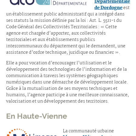
Départementale
de Dordogne
est
un établissement public administratif qui a intégré dans
ses statuts la mission définie par la loi : Art. L. 5511-1 du
Code Général des Collectivités Territoriales : « Cette
agence est chargée d’apporter, aux collectivités
territoriales et aux établissements publics
intercommunaux du département qui le demandent, une
assistance d’ordre technique, juridique ou financier ».
Elle a pour vocation d’encourager l’utilisation et le
développement des technologies de l’information et de la
communication à travers les systèmes géographiques
numériques dans une démarche de développement locale.
Grâce à la mutualisation de ses moyens techniques et
humains, l’agence participe à une meilleure connaissance,
valorisation et un développement des territoires.
En Haute-Vienne
La communauté urbaine