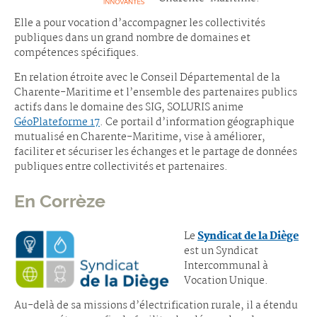
Elle a pour vocation d’accompagner les collectivités
publiques dans un grand nombre de domaines et
compétences spécifiques.
En relation étroite avec le Conseil Départemental de la
Charente-Maritime et l’ensemble des partenaires publics
actifs dans le domaine des SIG, SOLURIS anime
GéoPlateforme 17
. Ce portail d’information géographique
mutualisé en Charente-Maritime, vise à améliorer,
faciliter et sécuriser les échanges et le partage de données
publiques entre collectivités et partenaires.
En Corrèze
Le
Syndicat de la Diège
est un Syndicat
Intercommunal à
Vocation Unique.
Au-delà de sa missions d’électrification rurale, il a étendu