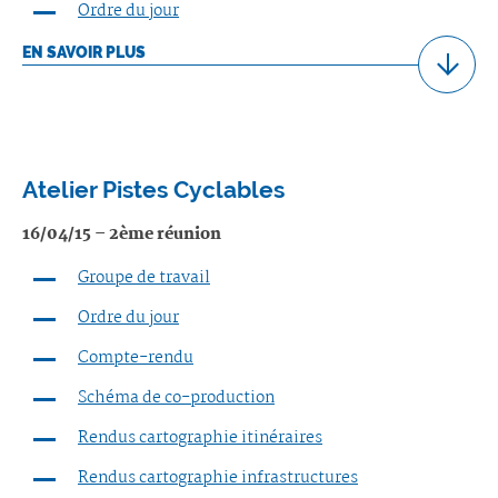
Ordre du jour
EN SAVOIR PLUS
Atelier Pistes Cyclables
16/04/15 – 2ème réunion
Groupe de travail
Ordre du jour
Compte-rendu
Schéma de co-production
Rendus cartographie itinéraires
Rendus cartographie infrastructures