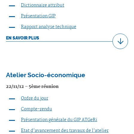
Dictionnaire attribut
Présentation GIP
Rapport analyse technique
EN SAVOIR PLUS
Atelier Socio-économique
22/11/12 – 5ème réunion
Ordre du jour
Compte-rendu
Présentation générale du GIP ATGeRi
Etat d’avancement des travaux de l’atelier