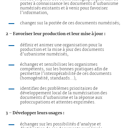
porter à connaissance les documents d’urbanisme
numérisés existants et à venir pour favoriser
l’information,
changer sur la portée de ces documents numérisés;
2 – Favoriser leur production et leur mise à jour :
définir et animer une organisation pour la
production et la mise à jour des documents
d’urbanisme numérisés,
échanger et sensibiliser les organismes
compétents, sur les bonnes pratiques afin de
permettre l’interopérabilité de ces documents
(homogénéité, standards…),
identifier des problèmes prioritaires de
développement local de la numérisation des
documents d’urbanisme et la réponse aux
préoccupations et attentes exprimées.
3 – Développer leurs usages :
échanger sur les possibilités d’analyse et