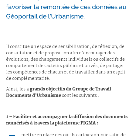
favoriser la remontée de ces données au
Géoportail de l’Urbanisme.
Il constitue un espace de sensibilisation, de réflexion, de
consultation et de proposition afin d’encourager des
évolutions, des changements individuels ou collectifs de
comportement des acteurs publics et privés, de partager
les compétences de chacun et de travailler dans un esprit
de complémentarité.
Ainsi, les
3 grands objectifs du Groupe de Travail
Documents d’Urbanisme
sont les suivants :
1 – Faciliter et accompagner la diffusion des documents
numérisés à travers la plateforme PIGMA :
mettre en place des outils cartographiques afin de