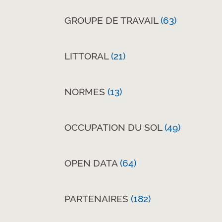
GROUPE DE TRAVAIL
(63)
LITTORAL
(21)
NORMES
(13)
OCCUPATION DU SOL
(49)
OPEN DATA
(64)
PARTENAIRES
(182)