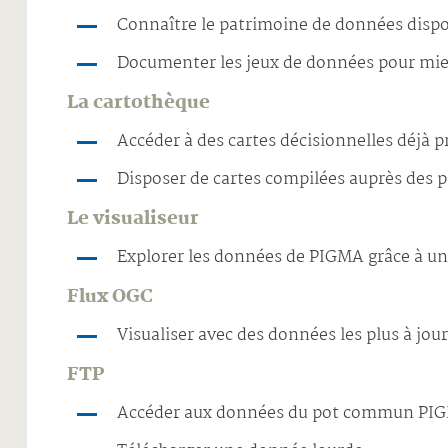
Connaître le patrimoine de données dispo
Documenter les jeux de données pour mieux
La cartothèque
Accéder à des cartes décisionnelles déjà p
Disposer de cartes compilées auprès des p
Le visualiseur
Explorer les données de PIGMA grâce à un
Flux OGC
Visualiser avec des données les plus à jour
FTP
Accéder aux données du pot commun PI