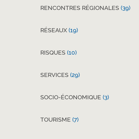
RENCONTRES RÉGIONALES
(39)
RÉSEAUX
(19)
RISQUES
(10)
SERVICES
(29)
SOCIO-ÉCONOMIQUE
(3)
TOURISME
(7)