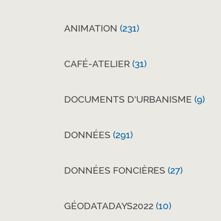
ANIMATION
(231)
CAFÉ-ATELIER
(31)
DOCUMENTS D'URBANISME
(9)
DONNÉES
(291)
DONNÉES FONCIÈRES
(27)
GÉODATADAYS2022
(10)