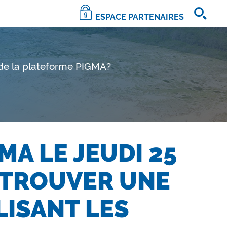
ESPACE PARTENAIRES
 de la plateforme PIGMA?
A LE JEUDI 25
 TROUVER UNE
LISANT LES