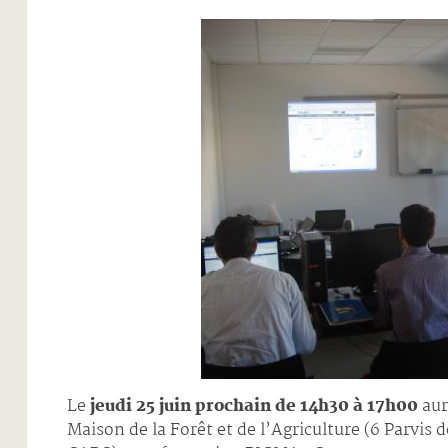
Le
jeudi 25 juin prochain de 14h30 à 17h00
aur
Maison de la Forêt et de l’Agriculture (6 Parvis