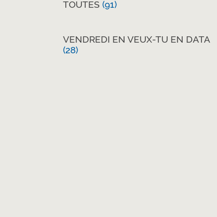
TOUTES
(91)
VENDREDI EN VEUX-TU EN DATA
(28)