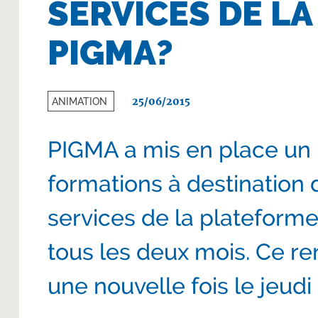
SERVICES DE L
PIGMA?
25/06/2015
ANIMATION
PIGMA a mis en place un
formations à destination d
services de la plateforme
tous les deux mois. Ce r
une nouvelle fois le jeudi