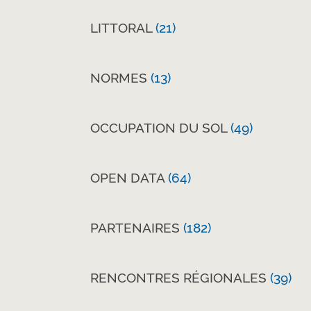
LITTORAL
(21)
NORMES
(13)
OCCUPATION DU SOL
(49)
OPEN DATA
(64)
PARTENAIRES
(182)
RENCONTRES RÉGIONALES
(39)