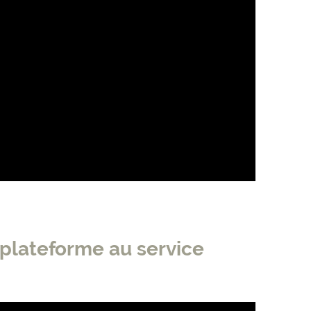
plateforme au service