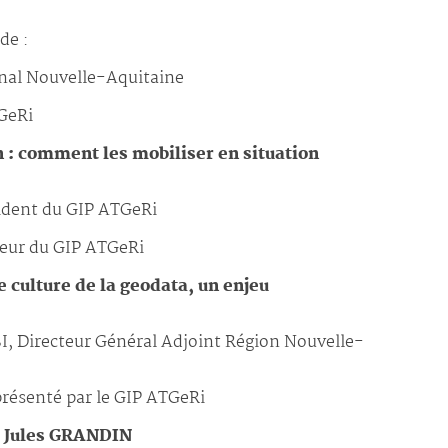
de :
nal Nouvelle-Aquitaine
GeRi
 : comment les mobiliser en situation
dent du GIP ATGeRi
eur du GIP ATGeRi
culture de la geodata, un enjeu
, Directeur Général Adjoint Région Nouvelle-
résenté par le GIP ATGeRi
 Jules GRANDIN