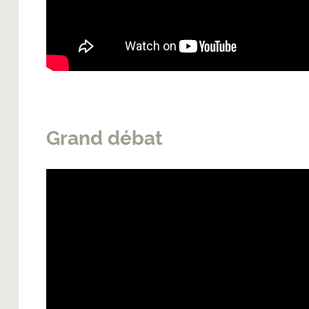
Grand débat