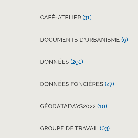
CAFÉ-ATELIER
(31)
DOCUMENTS D'URBANISME
(9)
DONNÉES
(291)
DONNÉES FONCIÈRES
(27)
GÉODATADAYS2022
(10)
GROUPE DE TRAVAIL
(63)