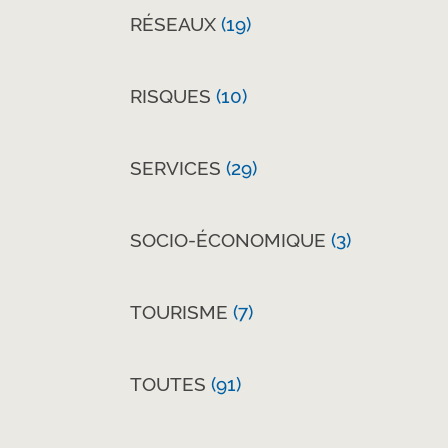
RÉSEAUX
(19)
RISQUES
(10)
SERVICES
(29)
SOCIO-ÉCONOMIQUE
(3)
TOURISME
(7)
TOUTES
(91)