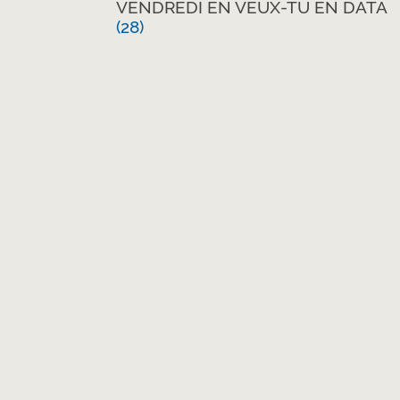
VENDREDI EN VEUX-TU EN DATA
(28)