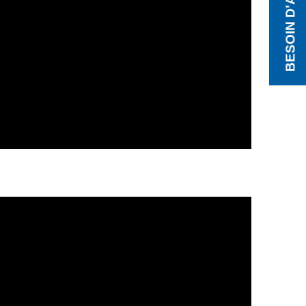
BESOIN D'AIDE ?