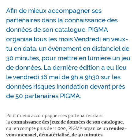
Afin de mieux accompagner ses
partenaires dans la connaissance des
données de son catalogue, PIGMA
organise tous les mois Vendredi en veux-
tu en data, un évènement en distanciel de
30 minutes, pour mettre en lumière un jeu
de données. La dernière édition a eu lieu
le vendredi 16 mai de 9h à 9h30 sur les
données risques inondation devant près
de 50 partenaires PIGMA.
Pour mieux accompagner ses partenaires dans
la
connaissance des jeux de données de son catalogue
,
qui en compte plus de 11 000, PIGMA organise un
rendez-
vous mensuel, dématérialisé, de 30 minutes
.