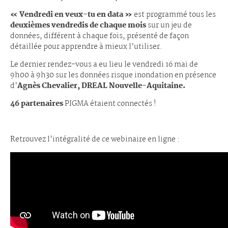
« Vendredi en veux-tu en data »
est programmé tous les
deuxièmes vendredis de chaque mois
sur un jeu de
données, différent à chaque fois, présenté de façon
détaillée pour apprendre à mieux l’utiliser.
Le dernier rendez-vous a eu lieu le vendredi 16 mai de
9h00 à 9h30 sur les données risque inondation en présence
d’
Agnès Chevalier, DREAL Nouvelle-Aquitaine.
46 partenaires
PIGMA étaient connectés !
Retrouvez l’intégralité de ce webinaire en ligne :