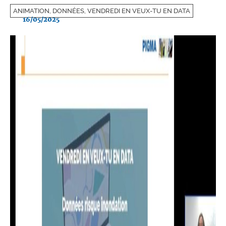
ANIMATION, DONNÉES, VENDREDI EN VEUX-TU EN DATA
16/05/2025