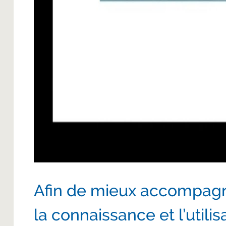
Afin de mieux accompagn
la connaissance et l’util