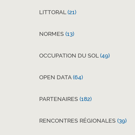
LITTORAL
(21)
NORMES
(13)
OCCUPATION DU SOL
(49)
OPEN DATA
(64)
PARTENAIRES
(182)
RENCONTRES RÉGIONALES
(39)