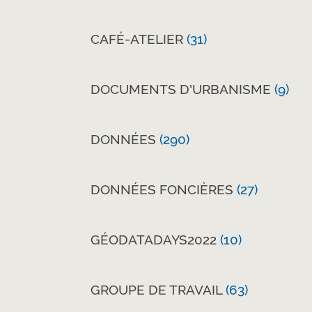
CAFÉ-ATELIER
(31)
DOCUMENTS D'URBANISME
(9)
DONNÉES
(290)
DONNÉES FONCIÈRES
(27)
GÉODATADAYS2022
(10)
GROUPE DE TRAVAIL
(63)