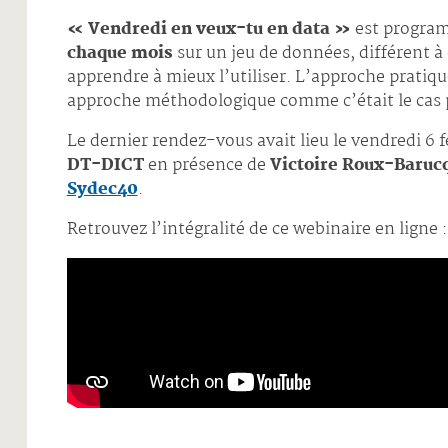
« Vendredi en veux-tu en data »
est progra
chaque mois
sur un jeu de données, différent à
apprendre à mieux l’utiliser. L’approche pratiq
approche méthodologique comme c’était le cas 
Le dernier rendez-vous avait lieu le vendredi 6 f
DT-DICT
en présence de
Victoire Roux-Baruc
Sydec40
.
Retrouvez l’intégralité de ce webinaire en ligne :