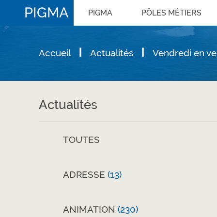
PIGMA
PIGMA
PÔLES MÉTIERS
Accueil
Actualités
Vendredi en ve
Actualités
TOUTES
ADRESSE
(13)
ANIMATION
(230)