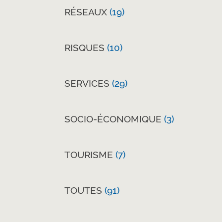
RÉSEAUX
(19)
RISQUES
(10)
SERVICES
(29)
SOCIO-ÉCONOMIQUE
(3)
TOURISME
(7)
TOUTES
(91)