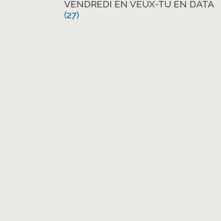
VENDREDI EN VEUX-TU EN DATA
(27)