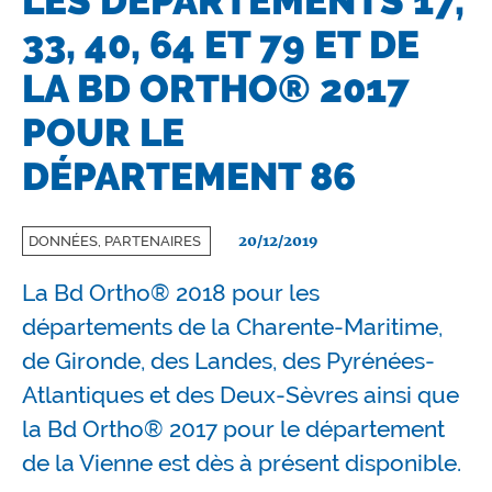
LES DÉPARTEMENTS 17,
33, 40, 64 ET 79 ET DE
LA BD ORTHO® 2017
POUR LE
DÉPARTEMENT 86
20/12/2019
DONNÉES, PARTENAIRES
La Bd Ortho® 2018 pour les
départements de la Charente-Maritime,
de Gironde, des Landes, des Pyrénées-
Atlantiques et des Deux-Sèvres ainsi que
la Bd Ortho® 2017 pour le département
de la Vienne est dès à présent disponible.