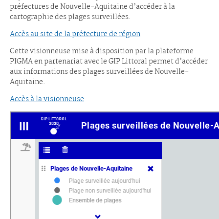
préfectures de Nouvelle-Aquitaine d’accéder à la
cartographie des plages surveillées.
Accès au site de la préfecture de région
Cette visionneuse mise à disposition par la plateforme
PIGMA en partenariat avec le GIP Littoral permet d’accéder
aux informations des plages surveillées de Nouvelle-
Aquitaine.
Accès à la visionneuse