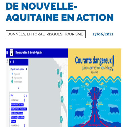
DE NOUVELLE-
AQUITAINE EN ACTION
17/06/2021
DONNÉES, LITTORAL, RISQUES, TOURISME