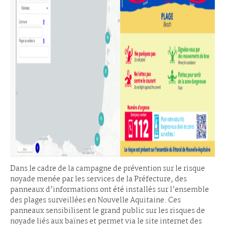
Dans le cadre de la campagne de prévention sur le risque
noyade menée par les services de la Préfecture, des
panneaux d’informations ont été installés sur l’ensemble
des plages surveillées en Nouvelle Aquitaine. Ces
panneaux sensibilisent le grand public sur les risques de
noyade liés aux baïnes et permet via le site internet des