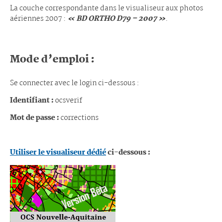
La couche correspondante dans le visualiseur aux photos
aériennes 2007 :
« BD ORTHO D79 – 2007 »
.
Mode d’emploi :
Se connecter avec le login ci-dessous :
Identifiant :
ocsverif
Mot de passe :
corrections
Utiliser le visualiseur dédié
ci-dessous :