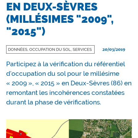
EN DEUX-SÈVRES
(MILLÉSIMES "2009",
"2015")
20/03/2019
DONNÉES, OCCUPATION DU SOL, SERVICES
Participez à la vérification du référentiel
d’occupation du sol pour le millésime
« 2009 », « 2015 » en Deux-Sèvres (86) en
remontant les incohérences constatées
durant la phase de vérifications.