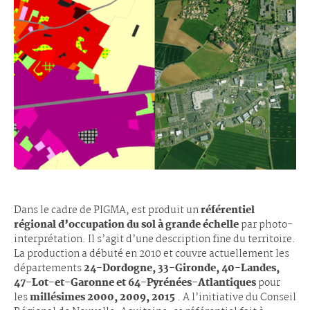
Dans le cadre de PIGMA, est produit un
référentiel
régional d’occupation du sol à grande échelle
par photo-
interprétation. Il s’agit d’une description fine du territoire.
La production a débuté en 2010 et couvre actuellement les
départements
24-Dordogne, 33-Gironde, 40-Landes,
47-Lot-et-Garonne et 64-Pyrénées-Atlantiques
pour
les
millésimes 2000, 2009, 2015
. A l’initiative du Conseil