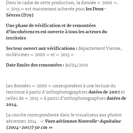
Dans le cadre de cette production, la donnée « 2009 »,
« 2015 » est maintenant achevée pour
les Deux-
Sèvres (D79)
.
Une phase de vérification et de remontées
d’incohérences est ouverte à tous les acteurs du
territoire
.
Secteur ouvert aux vérifications :
département Vienne,
millésimes « 2009 » et « 2015 »
Date limite des remontées :
30/04/2019
Les données « 2009 » correspondent à une lecture du
territoire à partir d’orthophotographies
datées de 2007
et
celles de « 2015 » à partir d’orthophotographies
datées de
2014.
La couche correspondante dans le visualiseur aux photos
aériennes 2014 :
«
Vues aériennes Nouvelle-Aquitaine
(2014-2017) 50 cm »
.