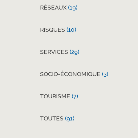
RÉSEAUX
(19)
RISQUES
(10)
SERVICES
(29)
SOCIO-ÉCONOMIQUE
(3)
TOURISME
(7)
TOUTES
(91)