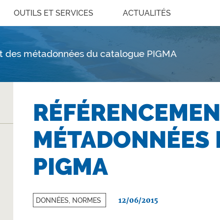
OUTILS ET SERVICES
ACTUALITÉS
t des métadonnées du catalogue PIGMA
RÉFÉRENCEMEN
MÉTADONNÉES 
PIGMA
12/06/2015
DONNÉES, NORMES