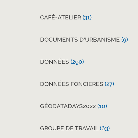
CAFÉ-ATELIER
(31)
DOCUMENTS D'URBANISME
(9)
DONNÉES
(290)
DONNÉES FONCIÈRES
(27)
GÉODATADAYS2022
(10)
GROUPE DE TRAVAIL
(63)