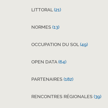
LITTORAL
(21)
NORMES
(13)
OCCUPATION DU SOL
(49)
OPEN DATA
(64)
PARTENAIRES
(182)
RENCONTRES RÉGIONALES
(39)