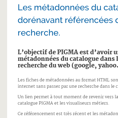
Les métadonnées du cat
dorénavant référencées 
recherche.
L’objectif de PIGMA est d’avoir u
métadonnées du catalogue dans l
recherche du web (google, yaho
Les fiches de métadonnées au format HTML sont
internet sans passer par une recherche dans le 
Un lien permet à tout moment de revenir vers l
catalogue PIGMA et les visualiseurs métiers.
Ce référencement est très récent et les métad