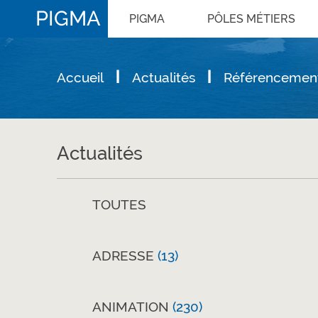
PIGMA
PIGMA
PÔLES MÉTIERS
Accueil
Actualités
Référencemen
Actualités
TOUTES
ADRESSE
(13)
ANIMATION
(230)