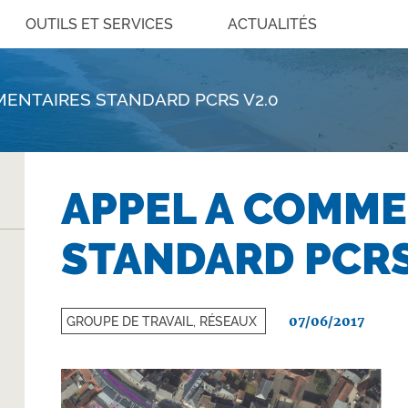
OUTILS ET SERVICES
ACTUALITÉS
MENTAIRES STANDARD PCRS V2.0
APPEL A COMME
STANDARD PCRS
07/06/2017
GROUPE DE TRAVAIL, RÉSEAUX