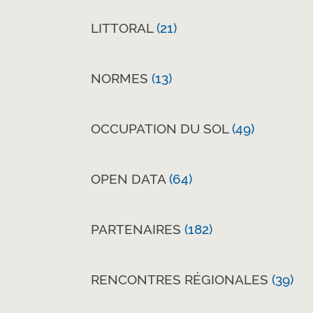
LITTORAL
(21)
NORMES
(13)
OCCUPATION DU SOL
(49)
OPEN DATA
(64)
PARTENAIRES
(182)
RENCONTRES RÉGIONALES
(39)