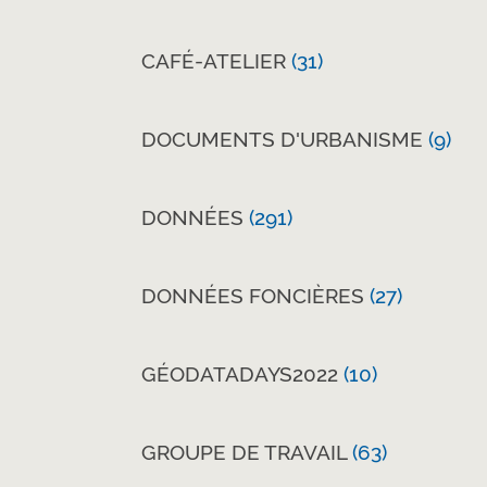
CAFÉ-ATELIER
(31)
DOCUMENTS D'URBANISME
(9)
DONNÉES
(291)
DONNÉES FONCIÈRES
(27)
GÉODATADAYS2022
(10)
GROUPE DE TRAVAIL
(63)