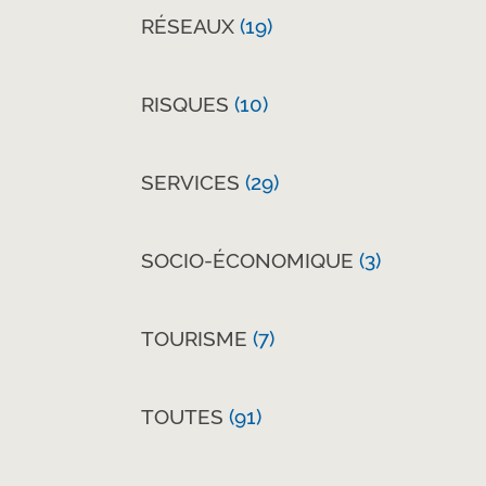
RÉSEAUX
(19)
RISQUES
(10)
SERVICES
(29)
SOCIO-ÉCONOMIQUE
(3)
TOURISME
(7)
TOUTES
(91)