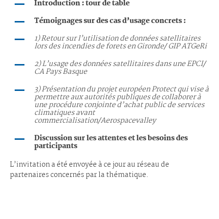
Introduction : tour de table
Témoignages sur
des
cas d’usage
concrets :
1) Retour sur l’utilisation de données satellitaires
lors des incendies de forets en Gironde/ GIP ATGeRi
2) L’usage des données satellitaires dans une EPCI/
CA Pays Basque
3) Présentation du projet européen Protect qui vise à
permettre aux autorités publiques de collaborer à
une procédure conjointe d’achat public de services
climatiques avant
commercialisation/Aerospacevalley
Discussion sur les attentes et les besoins des
participants
L’invitation a été envoyée à ce jour au réseau de
partenaires concernés par la thématique.