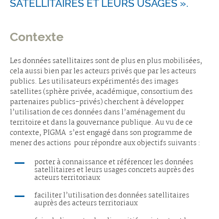
SATELLITAIRES ET LEURS USAGES ».
Contexte
Les données satellitaires sont de plus en plus mobilisées,
cela aussi bien par les acteurs privés que par les acteurs
publics. Les utilisateurs expérimentés des images
satellites (sphère privée, académique, consortium des
partenaires publics-privés) cherchent à développer
l’utilisation de ces données dans l’aménagement du
territoire et dans la gouvernance publique. Au vu de ce
contexte, PIGMA s’est engagé dans son programme de
mener des actions pour répondre aux objectifs suivants :
porter à connaissance et référencer les données
satellitaires et leurs usages concrets auprès des
acteurs territoriaux
faciliter l’utilisation des données satellitaires
auprès des acteurs territoriaux