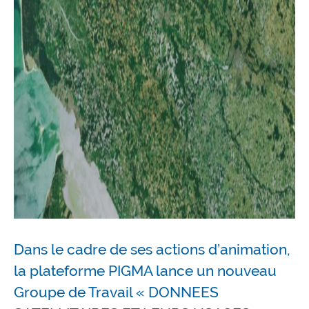
Dans le cadre de ses actions d’animation,
la plateforme PIGMA lance un nouveau
Groupe de Travail « DONNEES