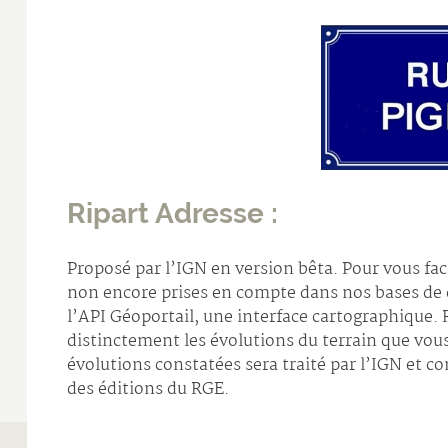
Ripart Adresse :
Proposé par l’IGN en version bêta. Pour vous fac
non encore prises en compte dans nos bases de 
l’API Géoportail, une interface cartographique. RI
distinctement les évolutions du terrain que vou
évolutions constatées sera traité par l’IGN et con
des éditions du RGE.