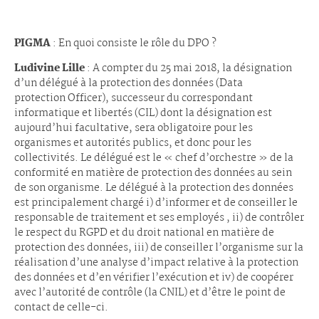
PIGMA
: En quoi consiste le rôle du DPO ?
Ludivine Lille
: A compter du 25 mai 2018, la désignation
d’un délégué à la protection des données (Data
protection Officer), successeur du correspondant
informatique et libertés (CIL) dont la désignation est
aujourd’hui facultative, sera obligatoire pour les
organismes et autorités publics, et donc pour les
collectivités. Le délégué est le « chef d’orchestre » de la
conformité en matière de protection des données au sein
de son organisme. Le délégué à la protection des données
est principalement chargé i) d’informer et de conseiller le
responsable de traitement et ses employés , ii) de contrôler
le respect du RGPD et du droit national en matière de
protection des données, iii) de conseiller l’organisme sur la
réalisation d’une analyse d’impact relative à la protection
des données et d’en vérifier l’exécution et iv) de coopérer
avec l’autorité de contrôle (la CNIL) et d’être le point de
contact de celle-ci.