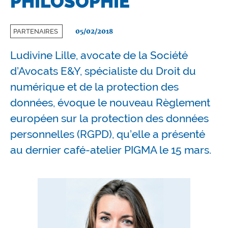
PHILOSOPHIE
05/02/2018
PARTENAIRES
Ludivine Lille, avocate de la Société
d’Avocats E&Y, spécialiste du Droit du
numérique et de la protection des
données, évoque le nouveau Règlement
européen sur la protection des données
personnelles (RGPD), qu’elle a présenté
au dernier café-atelier PIGMA le 15 mars.