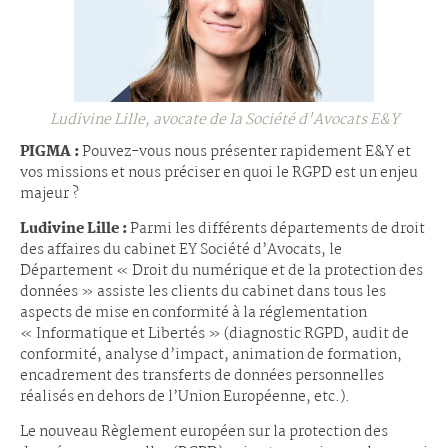
Ludivine Lille, avocate de la Société d'Avocats E&Y
PIGMA :
Pouvez-vous nous présenter rapidement E&Y et
vos missions et nous préciser en quoi le RGPD est un enjeu
majeur ?
Ludivine Lille :
Parmi les différents départements de droit
des affaires du cabinet EY Société d’Avocats, le
Département « Droit du numérique et de la protection des
données » assiste les clients du cabinet dans tous les
aspects de mise en conformité à la réglementation
« Informatique et Libertés » (diagnostic RGPD, audit de
conformité, analyse d’impact, animation de formation,
encadrement des transferts de données personnelles
réalisés en dehors de l’Union Européenne, etc.).
Le nouveau Règlement européen sur la protection des