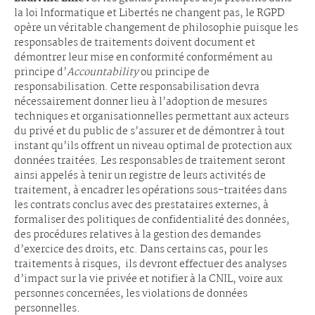
la loi Informatique et Libertés ne changent pas, le RGPD
opère un véritable changement de philosophie puisque les
responsables de traitements doivent document et
démontrer leur mise en conformité conformément au
principe d’
Accountability
ou principe de
responsabilisation. Cette responsabilisation devra
nécessairement donner lieu à l’adoption de mesures
techniques et organisationnelles permettant aux acteurs
du privé et du public de s’assurer et de démontrer à tout
instant qu’ils offrent un niveau optimal de protection aux
données traitées. Les responsables de traitement seront
ainsi appelés à tenir un registre de leurs activités de
traitement, à encadrer les opérations sous-traitées dans
les contrats conclus avec des prestataires externes, à
formaliser des politiques de confidentialité des données,
des procédures relatives à la gestion des demandes
d’exercice des droits, etc. Dans certains cas, pour les
traitements à risques, ils devront effectuer des analyses
d’impact sur la vie privée et notifier à la CNIL, voire aux
personnes concernées, les violations de données
personnelles.