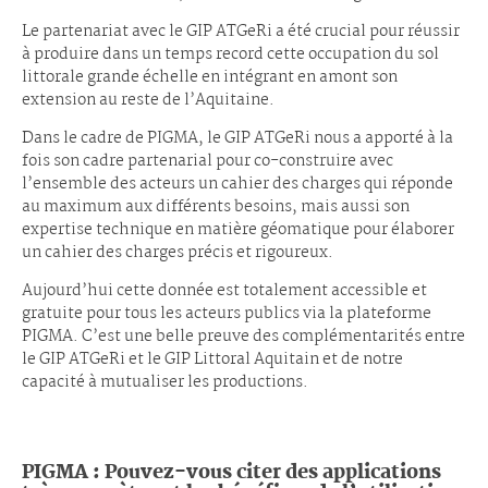
Le partenariat avec le GIP ATGeRi a été crucial pour réussir
à produire dans un temps record cette occupation du sol
littorale grande échelle en intégrant en amont son
extension au reste de l’Aquitaine.
Dans le cadre de PIGMA, le GIP ATGeRi nous a apporté à la
fois son cadre partenarial pour co-construire avec
l’ensemble des acteurs un cahier des charges qui réponde
au maximum aux différents besoins, mais aussi son
expertise technique en matière géomatique pour élaborer
un cahier des charges précis et rigoureux.
Aujourd’hui cette donnée est totalement accessible et
gratuite pour tous les acteurs publics via la plateforme
PIGMA. C’est une belle preuve des complémentarités entre
le GIP ATGeRi et le GIP Littoral Aquitain et de notre
capacité à mutualiser les productions.
PIGMA : Pouvez-vous citer des applications