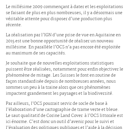
Le millésime 2009 commençant à dater et les exploitations
se faisant de plus en plus nombreuses, il y a désormais une
véritable attente pour disposer d’une production plus
récente.
La réalisation par l’IGN d’une prise de vue en Aquitaine en
2015 est une bonne opportunité de réaliser un nouveau
millésime. En parallèle l’OCS n’a pas encore été exploitée
au maximum de ses capacités.
Je souhaite que de nouvelles exploitations statistiques
puissent être réalisées, notamment pour enfin objectiver le
phénomène de mitage. Les Suisses le font en routine de
façon standardisée depuis de nombreuses années, nous
sommes un peu à la traine alors que ces phénomènes
impactent grandement les paysages et la biodiversité.
Par ailleurs, l’OCS pourrait servir de socle de base à
l’élaboration d’une cartographie de trame verte et bleue.
Le saut qualitatif de Corine Land Cover à l’OCS littorale est
ici énorme. C’est donc un outil d’avenir pour le suivi et
l’évaluation des politiques publiques et l’aide à la décision