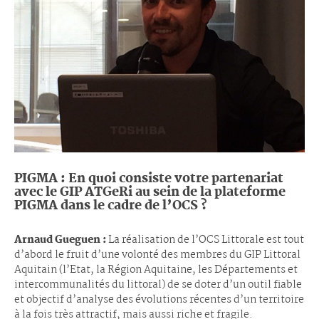
PIGMA : En quoi consiste votre partenariat
avec le GIP ATGeRi au sein de la plateforme
PIGMA dans le cadre de l’OCS ?
Arnaud Gueguen :
La réalisation de l’OCS Littorale est tout
d’abord le fruit d’une volonté des membres du GIP Littoral
Aquitain (l’Etat, la Région Aquitaine, les Départements et
intercommunalités du littoral) de se doter d’un outil fiable
et objectif d’analyse des évolutions récentes d’un territoire
à la fois très attractif, mais aussi riche et fragile.