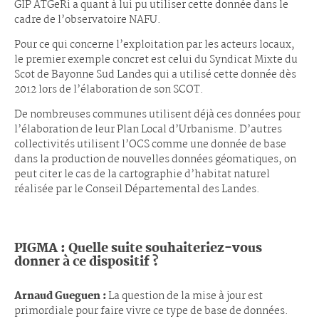
GIP ATGeRi a quant à lui pu utiliser cette donnée dans le
cadre de l’observatoire NAFU.
Pour ce qui concerne l’exploitation par les acteurs locaux,
le premier exemple concret est celui du Syndicat Mixte du
Scot de Bayonne Sud Landes qui a utilisé cette donnée dès
2012 lors de l’élaboration de son SCOT.
De nombreuses communes utilisent déjà ces données pour
l’élaboration de leur Plan Local d’Urbanisme. D’autres
collectivités utilisent l’OCS comme une donnée de base
dans la production de nouvelles données géomatiques, on
peut citer le cas de la cartographie d’habitat naturel
réalisée par le Conseil Départemental des Landes.
PIGMA : Quelle suite souhaiteriez-vous
donner à ce dispositif ?
Arnaud Gueguen :
La question de la mise à jour est
primordiale pour faire vivre ce type de base de données.