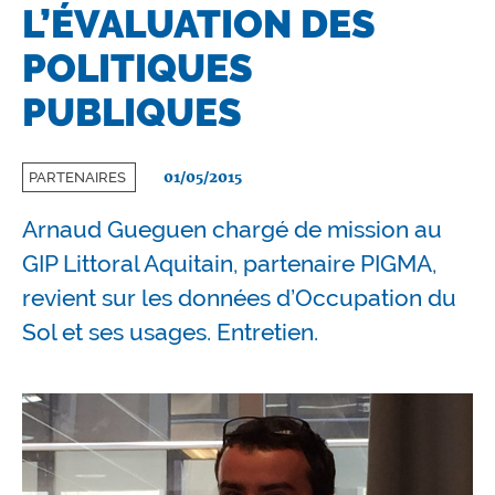
L’ÉVALUATION DES
POLITIQUES
PUBLIQUES
01/05/2015
PARTENAIRES
Arnaud Gueguen chargé de mission au
GIP Littoral Aquitain, partenaire PIGMA,
revient sur les données d’Occupation du
Sol et ses usages. Entretien.