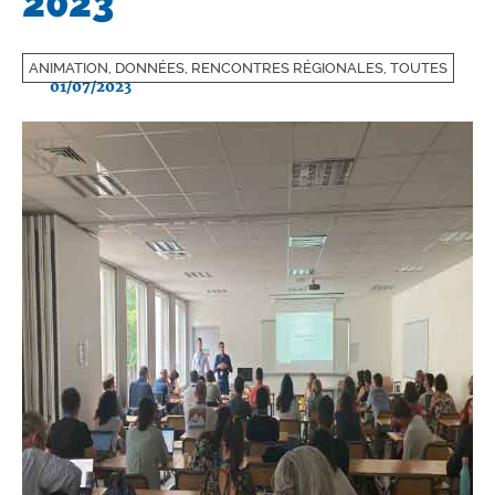
2023
ANIMATION, DONNÉES, RENCONTRES RÉGIONALES, TOUTES
01/07/2023