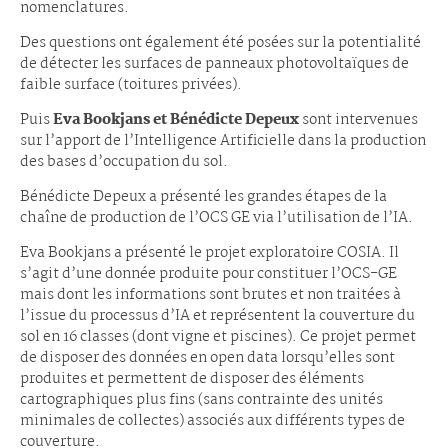
nomenclatures.
Des questions ont également été posées sur la potentialité
de détecter les surfaces de panneaux photovoltaïques de
faible surface (toitures privées).
Puis
Eva Bookjans et Bénédicte Depeux
sont intervenues
sur l’apport de l’Intelligence Artificielle dans la production
des bases d’occupation du sol.
Bénédicte Depeux a présenté les grandes étapes de la
chaîne de production de l’OCS GE via l’utilisation de l’IA.
Eva Bookjans a présenté le projet exploratoire COSIA. Il
s’agit d’une donnée produite pour constituer l’OCS-GE
mais dont les informations sont brutes et non traitées à
l’issue du processus d’IA et représentent la couverture du
sol en 16 classes (dont vigne et piscines). Ce projet permet
de disposer des données en open data lorsqu’elles sont
produites et permettent de disposer des éléments
cartographiques plus fins (sans contrainte des unités
minimales de collectes) associés aux différents types de
couverture.