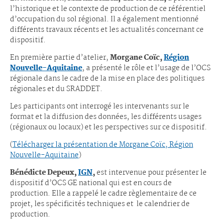
l’historique et le contexte de production de ce référentiel
d’occupation du sol régional. Il a également mentionné
différents travaux récents et les actualités concernant ce
dispositif.
En première partie d’atelier,
Morgane Coïc,
Région
Nouvelle-Aquitaine
, a présenté le rôle et l’usage de l’OCS
régionale dans le cadre de la mise en place des politiques
régionales et du SRADDET.
Les participants ont interrogé les intervenants sur le
format et la diffusion des données, les différents usages
(régionaux ou locaux) et les perspectives sur ce dispositif.
(
Télécharger la présentation de Morgane Coïc, Région
Nouvelle-Aquitaine
)
Bénédicte Depeux,
IGN
,
est intervenue pour présenter le
dispositif d’OCS GE national qui est en cours de
production. Elle a rappelé le cadre règlementaire de ce
projet, les spécificités techniques et le calendrier de
production.