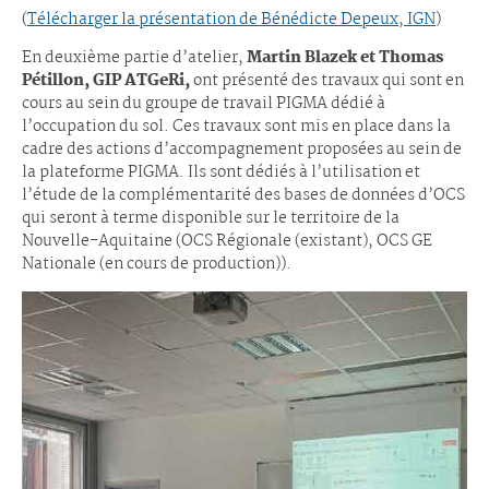
(
Télécharger la présentation de Bénédicte Depeux, IGN
)
En deuxième partie d’atelier,
Martin Blazek et Thomas
Pétillon, GIP ATGeRi,
ont présenté des travaux qui sont en
cours au sein du groupe de travail PIGMA dédié à
l’occupation du sol. Ces travaux sont mis en place dans la
cadre des actions d’accompagnement proposées au sein de
la plateforme PIGMA. Ils sont dédiés à l’utilisation et
l’étude de la complémentarité des bases de données d’OCS
qui seront à terme disponible sur le territoire de la
Nouvelle-Aquitaine (OCS Régionale (existant), OCS GE
Nationale (en cours de production)).