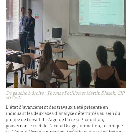
De gauche à droite : Thomas Pétillon et Martin Blazek, GIP
ATGeRi
L’état d’avancement des travaux a été présenté en
indiquant les deux axes d’analyse déterminés au sein du
groupe de travail. Il s’agit de l’axe « Production,
gouvernance » et de l’axe « Usage, animation, technique