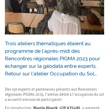
Trois ateliers thématiques étaient au
programme de l’après-midi des
Rencontres régionales PIGMA 2023 pour
échanger sur la géodata entre experts.
Retour sur l’atelier Occupation du Sol…
Des 150 experts et partenaires présents aux Rencontres
régionales PIGMA 2023, l’atelier dédié à l’occupation du sol
a accueilli environ 60 participants.
En introduction,
Martin Blazek, GIP ATGeRi,
a présenté