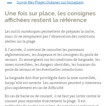
Suivre Mes Plages Océanes sur Instagram
.
Une fois sur place, les consignes
affichées restent la référence
Les outils numériques permettent de préparer la sortie,
mais ils ne remplacent pas l’observation des conditions
réelles sur la plage.
À l’arrivée, il convient de consulter les panneaux
réglementaires, les drapeaux et les consignes du poste de
secours. Ils renseignent sur les conditions de baignade, les
zones surveillées, les dangers identifiés, les horaires du
poste de secours et les éventuelles interdictions.
La baignade doit être privilégiée dans la zone surveillée,
lorsqu’elle est ouverte. Les sauveteurs peuvent y intervenir
plus rapidement en cas de difficulté.
En cas de baïne ou de courant, il ne faut pas lutter contre le
courant pour rejoindre directement la plage. Il est