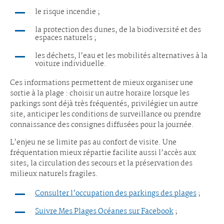
le risque incendie ;
la protection des dunes, de la biodiversité et des
espaces naturels ;
les déchets, l’eau et les mobilités alternatives à la
voiture individuelle.
Ces informations permettent de mieux organiser une
sortie à la plage : choisir un autre horaire lorsque les
parkings sont déjà très fréquentés, privilégier un autre
site, anticiper les conditions de surveillance ou prendre
connaissance des consignes diffusées pour la journée.
L’enjeu ne se limite pas au confort de visite. Une
fréquentation mieux répartie facilite aussi l’accès aux
sites, la circulation des secours et la préservation des
milieux naturels fragiles.
Consulter l’occupation des parkings des plages
;
Suivre Mes Plages Océanes sur Facebook
;