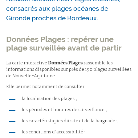
consacrés aux plages océanes de
Gironde proches de Bordeaux.
Données Plages : repérer une
plage surveillée avant de partir
La carte interactive
Données Plages
rassemble les
informations disponibles sur près de 190 plages surveillées
de Nouvelle-Aquitaine.
Elle permet notamment de consulter :
la localisation des plages ;
les périodes et horaires de surveillance ;
les caractéristiques du site et de la baignade ;
les conditions d’accessibilité ;