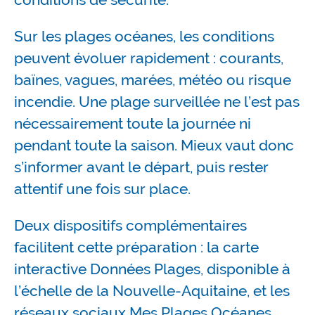
Sur les plages océanes, les conditions
peuvent évoluer rapidement : courants,
baïnes, vagues, marées, météo ou risque
incendie. Une plage surveillée ne l’est pas
nécessairement toute la journée ni
pendant toute la saison. Mieux vaut donc
s’informer avant le départ, puis rester
attentif une fois sur place.
Deux dispositifs complémentaires
facilitent cette préparation : la carte
interactive
Données Plages
, disponible à
l’échelle de la Nouvelle-Aquitaine, et les
réseaux sociaux
Mes Plages Océanes
,