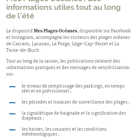
informations utiles tout au long
de l’été
Le dispositif
Mes Plages Océanes
, disponible sur Facebook
et Instagram, accompagne les visiteurs des plages océanes
de Carcans, Lacanau, Le Porge, Lège-Cap-Ferret et La
Teste-de-Buch.
Tout au long de la saison, les publications relaient des
informations pratiques et des messages de sensibilisation
sur :
le niveau de remplissage des parkings, en temps
réel et en prévisionnel ;
les périodes et horaires de surveillance des plages ;
la signalétique de baignade et la signification des
drapeaux ;
les baïnes, les courants et les conditions
météorologiques ;