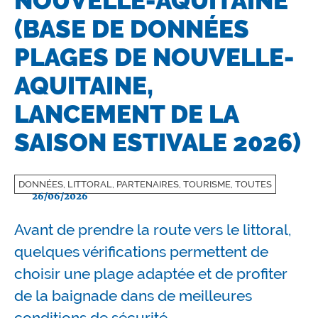
NOUVELLE-AQUITAINE
(BASE DE DONNÉES
PLAGES DE NOUVELLE-
AQUITAINE,
LANCEMENT DE LA
SAISON ESTIVALE 2026)
DONNÉES, LITTORAL, PARTENAIRES, TOURISME, TOUTES
26/06/2026
Avant de prendre la route vers le littoral,
quelques vérifications permettent de
choisir une plage adaptée et de profiter
de la baignade dans de meilleures
conditions de sécurité.