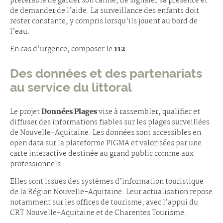
préférable de garder son calme, de signaler sa présence et
de demander de l’aide. La surveillance des enfants doit
rester constante, y compris lorsqu’ils jouent au bord de
l’eau.
En cas d’urgence, composer le
112
.
Des données et des partenariats
au service du littoral
Le projet
Données Plages
vise à rassembler, qualifier et
diffuser des informations fiables sur les plages surveillées
de Nouvelle-Aquitaine. Les données sont accessibles en
open data sur la plateforme PIGMA et valorisées par une
carte interactive destinée au grand public comme aux
professionnels.
Elles sont issues des systèmes d’information touristique
de la Région Nouvelle-Aquitaine. Leur actualisation repose
notamment sur les offices de tourisme, avec l’appui du
CRT Nouvelle-Aquitaine et de Charentes Tourisme.