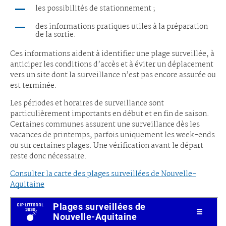
les possibilités de stationnement ;
des informations pratiques utiles à la préparation
de la sortie.
Ces informations aident à identifier une plage surveillée, à
anticiper les conditions d’accès et à éviter un déplacement
vers un site dont la surveillance n’est pas encore assurée ou
est terminée.
Les périodes et horaires de surveillance sont
particulièrement importants en début et en fin de saison.
Certaines communes assurent une surveillance dès les
vacances de printemps, parfois uniquement les week-ends
ou sur certaines plages. Une vérification avant le départ
reste donc nécessaire.
Consulter la carte des plages surveillées de Nouvelle-
Aquitaine