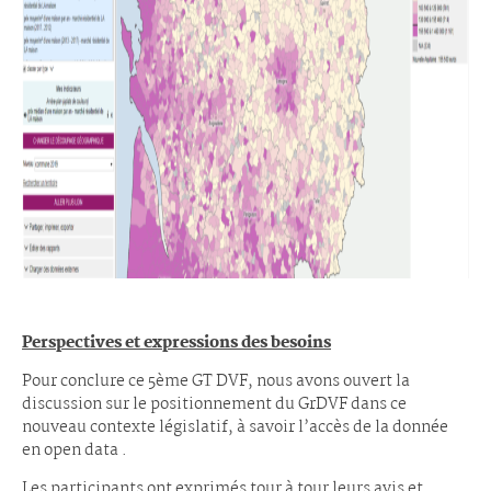
Perspectives et expressions des besoins
Pour conclure ce 5ème GT DVF, nous avons ouvert la
discussion sur le positionnement du GrDVF dans ce
nouveau contexte législatif, à savoir l’accès de la donnée
en open data .
Les participants ont exprimés tour à tour leurs avis et