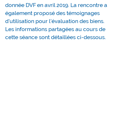
donnée DVF en avril 2019. La rencontre a
également proposé des témoignages
d’utilisation pour l’évaluation des biens.
Les informations partagées au cours de
cette séance sont détaillées ci-dessous.