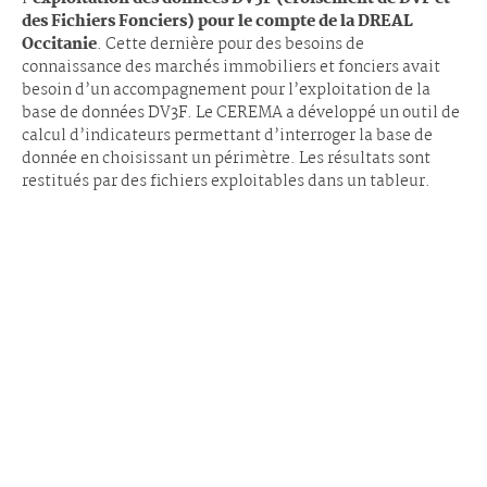
des Fichiers Fonciers) pour le compte de la DREAL
Occitanie
. Cette dernière pour des besoins de
connaissance des marchés immobiliers et fonciers avait
besoin d’un accompagnement pour l’exploitation de la
base de données DV3F. Le CEREMA a développé un outil de
calcul d’indicateurs permettant d’interroger la base de
donnée en choisissant un périmètre. Les résultats sont
restitués par des fichiers exploitables dans un tableur.