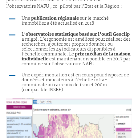
publications accessible via le site internet de
l’observatoire NAFU , co-piloté par l’Etat et la Région :
Une
publication régionale
sur le marché
immobilier a été actualisé en 2018
L’
observatoire statistique basé sur l’outil Geoclip
a migré. L’ergonomie est amélioré pour réaliser des
recherches, ajouter ses propres données ou
sélectionner les 45 indicateurs disponibles à
l’échelle communale. Le
prix médian de la maison
individuelle
est maintenant disponible en 2017 par
commune sur l’observatoire NAFU.
Une expérimentation est en cours pour disposer de
données et indicateurs à l’échelle infra-
communale au carreaux de 1km et 200m
(compatible INSEE).