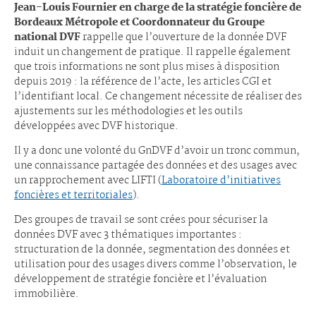
Jean-Louis Fournier en charge de la stratégie foncière de
Bordeaux Métropole et Coordonnateur du Groupe
national DVF
rappelle que l’ouverture de la donnée DVF
induit un changement de pratique. Il rappelle également
que trois informations ne sont plus mises à disposition
depuis 2019 : la référence de l’acte, les articles CGI et
l’identifiant local. Ce changement nécessite de réaliser des
ajustements sur les méthodologies et les outils
développées avec DVF historique.
Il y a donc une volonté du GnDVF d’avoir un tronc commun,
une connaissance partagée des données et des usages avec
un rapprochement avec LIFTI (
Laboratoire d’initiatives
foncières et territoriales
).
Des groupes de travail se sont crées pour sécuriser la
données DVF avec 3 thématiques importantes :
structuration de la donnée, segmentation des données et
utilisation pour des usages divers comme l’observation, le
développement de stratégie foncière et l’évaluation
immobilière.