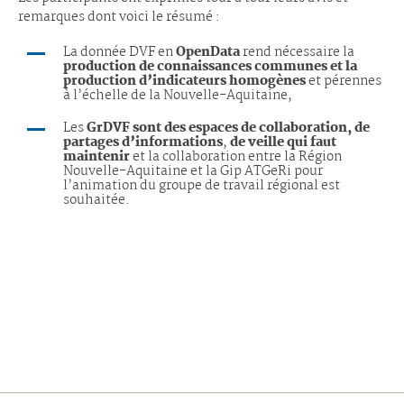
remarques dont voici le résumé :
La donnée DVF en
OpenData
rend nécessaire la
production de connaissances communes et la
production d’indicateurs homogènes
et pérennes
à l’échelle de la Nouvelle-Aquitaine,
Les
GrDVF sont des
espaces de collaboration, de
partages d’informations
,
de veille qui faut
maintenir
et la collaboration entre la Région
Nouvelle-Aquitaine et la Gip ATGeRi pour
l’animation du groupe de travail régional est
souhaitée.