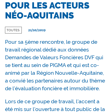
POUR LES ACTEURS
NÉO-AQUITAINS
21/10/2019
TOUTES
Pour sa 5ème rencontre, le groupe de
travail régional dédié aux données
Demandes de Valeurs Foncières DVF qui
se tient au sein de PIGMA et qui est co-
animé par la Région Nouvelle-Aquitaine,
a convié les partenaires autour du thème
de l’évaluation foncière et immobilière.
Lors de ce groupe de travail, l’accent a
été mis sur l’ouverture à tout public de la