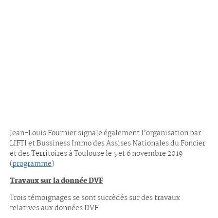
Jean-Louis Fournier signale également l’organisation par
LIFTI et Bussiness Immo des Assises Nationales du Foncier
et des Territoires à Toulouse le 5 et 6 novembre 2019
(
programme
)
Travaux sur la donnée DVF
Trois témoignages se sont succèdés sur des travaux
relatives aux données DVF.