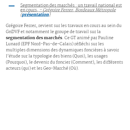
Segmentation des marchés : un travail national est
en cours
, – Grégoire Ferrer, Bordeaux Métropole
(
présentation
)
Grégoire Ferrer, revient sur les travaux en cours au sein du
GnDVF et notamment le groupe de travail sur la
segmentation des marchés
. Ce GT animé par Pauline
Lunard (EPF Nord-Pas-de-Calais) réfléchi sur les
multiples dimensions des dynamiques foncières à savoir
l’étude sur la typologie des biens (Quoi), les usages
(Pourquoi), le devenir du foncier (Comment), les différents
acteurs (qui) et les Geo-Marché (Où).