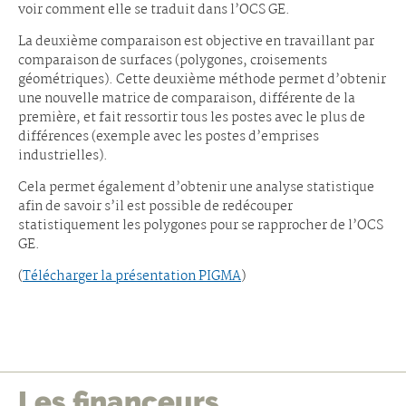
voir comment elle se traduit dans l’OCS GE.
La deuxième comparaison est objective en travaillant par
comparaison de surfaces (polygones, croisements
géométriques). Cette deuxième méthode permet d’obtenir
une nouvelle matrice de comparaison, différente de la
première, et fait ressortir tous les postes avec le plus de
différences (exemple avec les postes d’emprises
industrielles).
Cela permet également d’obtenir une analyse statistique
afin de savoir s’il est possible de redécouper
statistiquement les polygones pour se rapprocher de l’OCS
GE.
(
Télécharger la présentation PIGMA
)
Les financeurs