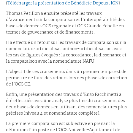
(
Télécharger la présentation de Bénédicte Depeux, IGN
)
Thomas Petillon a ensuite présenté les travaux
d’avancement sur la comparaison et l’interopérabilité des
bases de données OCS régionale et OCS Grande Echelle en
termes de gouvernance et de financements.
Il a effectué un retour sur les travaux de comparaison sur la
nomenclature artificialisation/non-artificialisation avec
les cas de figures évoqués : la concordance, la dissonance et
la comparaison avec la nomenclature NAFU.
L’objectif de ces croisements dans un premier temps est de
permettre de faire des retours lors des phases de correction
de l’OCS GE.
Enfin, une présentation des travaux d’Enzo Facchinetti a
été effectuée avec une analyse plus fine du croisement des
deux bases de données en utilisant des nomenclatures plus
précises (niveau 4 et nomenclature complète).
La première comparaison est subjective en prenant la
définition d’un poste de l’OCS Nouvelle-Aquitaine et de