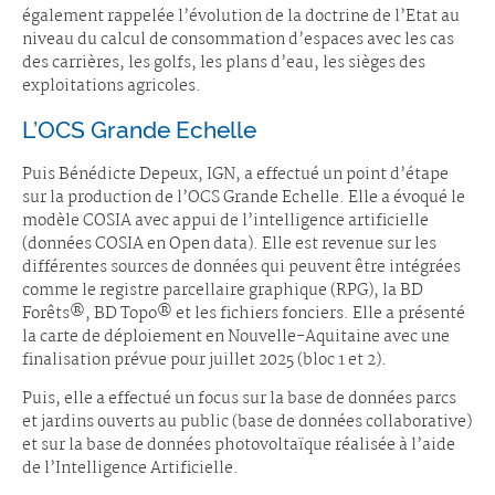
également rappelée l’évolution de la doctrine de l’Etat au
niveau du calcul de consommation d’espaces avec les cas
des carrières, les golfs, les plans d’eau, les sièges des
exploitations agricoles.
L’OCS Grande Echelle
Puis Bénédicte Depeux, IGN, a effectué un point d’étape
sur la production de l’OCS Grande Echelle. Elle a évoqué le
modèle COSIA avec appui de l’intelligence artificielle
(données COSIA en Open data). Elle est revenue sur les
différentes sources de données qui peuvent être intégrées
comme le registre parcellaire graphique (RPG), la BD
Forêts®, BD Topo® et les fichiers fonciers. Elle a présenté
la carte de déploiement en Nouvelle-Aquitaine avec une
finalisation prévue pour juillet 2025 (bloc 1 et 2).
Puis, elle a effectué un focus sur la base de données parcs
et jardins ouverts au public (base de données collaborative)
et sur la base de données photovoltaïque réalisée à l’aide
de l’Intelligence Artificielle.