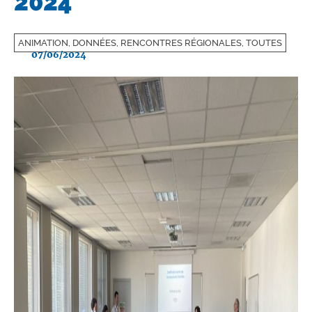
2024
ANIMATION, DONNÉES, RENCONTRES RÉGIONALES, TOUTES
07/06/2024