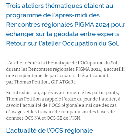
Trois ateliers thématiques étaient au
programme de l’après-midi des
Rencontres régionales PIGMA 2024 pour
échanger sur la géodata entre experts.
Retour sur l’atelier Occupation du Sol.
L’atelier dédié à la thématique de l’OCupation du Sol,
durant les Rencontres régionales PIGMA 2024, a accueilli
une cinquantaine de participants. Il était conduit
par Thomas Petillon, GIP ATGeRi.
En introduction, après avoir remercié les participants,
Thomas Petillon a rappelé l’ordre du jour de l’atelier, à
savoir l’actualité de l’OCS régionale ainsi que des cas
d’usages et les travaux de comparaison des bases de
données OCS NA et OCS GE de l’IGN.
L’actualité de l’OCS régionale