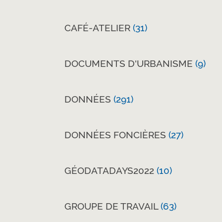
CAFÉ-ATELIER
(31)
DOCUMENTS D'URBANISME
(9)
DONNÉES
(291)
DONNÉES FONCIÈRES
(27)
GÉODATADAYS2022
(10)
GROUPE DE TRAVAIL
(63)