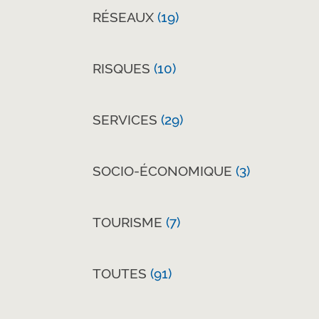
RÉSEAUX
(19)
RISQUES
(10)
SERVICES
(29)
SOCIO-ÉCONOMIQUE
(3)
TOURISME
(7)
TOUTES
(91)