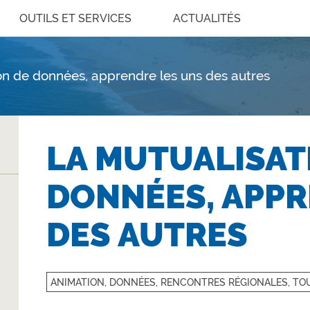
OUTILS ET SERVICES
ACTUALITÉS
on de données, apprendre les uns des autres
LA MUTUALISAT
DONNÉES, APPR
DES AUTRES
ANIMATION, DONNÉES, RENCONTRES RÉGIONALES, T