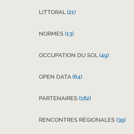
LITTORAL
(21)
NORMES
(13)
OCCUPATION DU SOL
(49)
OPEN DATA
(64)
PARTENAIRES
(182)
RENCONTRES RÉGIONALES
(39)