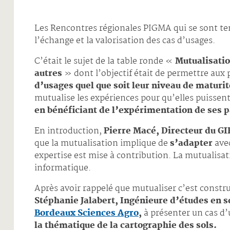
Les Rencontres régionales PIGMA qui se sont tenu
l’échange et la valorisation des cas d’usages.
C’était le sujet de la table ronde «
Mutualisatio
autres
» dont l’objectif était de permettre aux 
d’usages quel que soit leur niveau de maturit
mutualise les expériences pour qu’elles puissent
en bénéficiant de l’expérimentation de ses p
En introduction,
Pierre Macé, Directeur du G
que la mutualisation implique de
s’adapter
avec
expertise est mise à contribution. La mutualis
informatique.
Après avoir rappelé que mutualiser c’est constr
Stéphanie Jalabert, Ingénieure d’études en s
Bordeaux Sciences Agro
,
à présenter un cas d’
la thématique de la cartographie des sols.