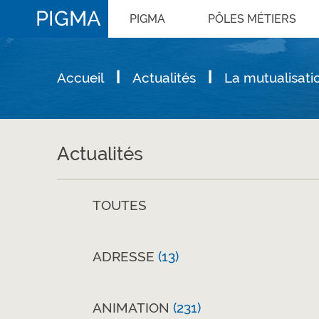
PIGMA
PIGMA
PÔLES MÉTIERS
Accueil
Actualités
La mutualisati
Actualités
TOUTES
ADRESSE
(13)
ANIMATION
(231)