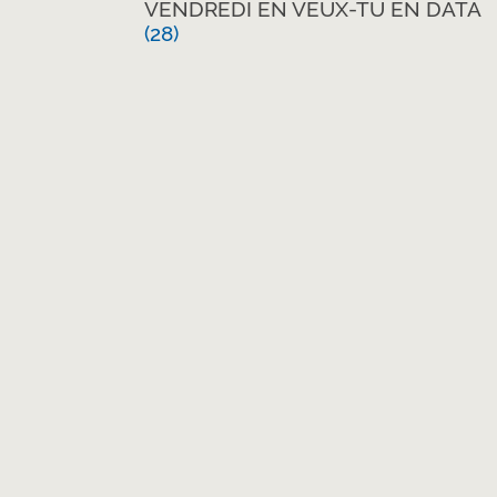
VENDREDI EN VEUX-TU EN DATA
(28)