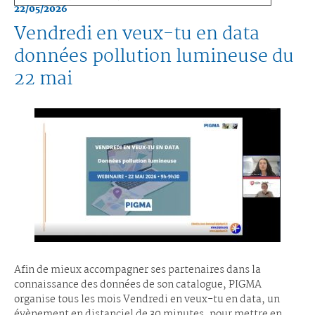
22/05/2026
Vendredi en veux-tu en data
données pollution lumineuse du
22 mai
Afin de mieux accompagner ses partenaires dans la
connaissance des données de son catalogue, PIGMA
organise tous les mois Vendredi en veux-tu en data, un
évènement en distanciel de 30 minutes, pour mettre en