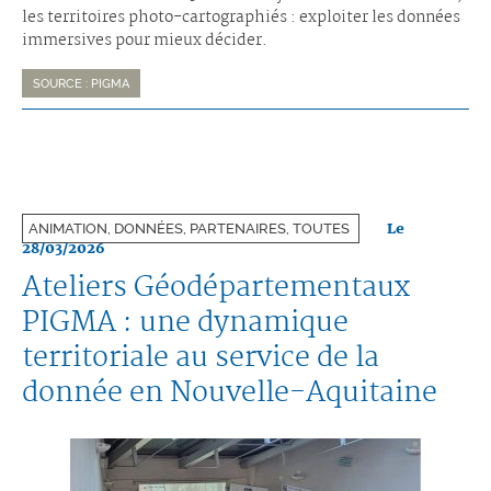
les territoires photo-cartographiés : exploiter les données
immersives pour mieux décider.
SOURCE : PIGMA
Le
ANIMATION, DONNÉES, PARTENAIRES, TOUTES
28/03/2026
Ateliers Géodépartementaux
PIGMA : une dynamique
territoriale au service de la
donnée en Nouvelle-Aquitaine