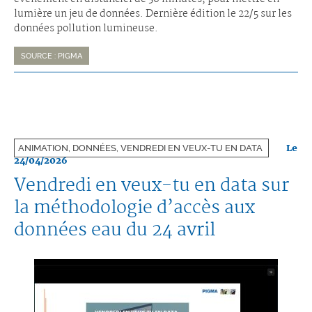
lumière un jeu de données. Dernière édition le 22/5 sur les
données pollution lumineuse.
SOURCE : PIGMA
Le
ANIMATION, DONNÉES, VENDREDI EN VEUX-TU EN DATA
24/04/2026
Vendredi en veux-tu en data sur
la méthodologie d’accès aux
données eau du 24 avril