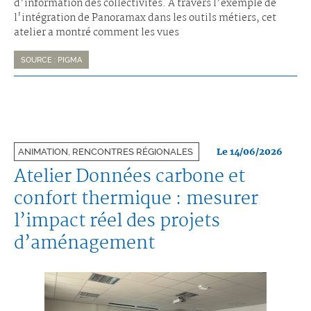
d'information des collectivités. À travers l'exemple de
l'intégration de Panoramax dans les outils métiers, cet
atelier a montré comment les vues
SOURCE : PIGMA
Le 14/06/2026
ANIMATION, RENCONTRES RÉGIONALES
Atelier Données carbone et
confort thermique : mesurer
l’impact réel des projets
d’aménagement