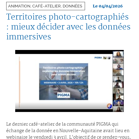
Le 04/04/2026
ANIMATION, CAFÉ-ATELIER, DONNÉES
Territoires photo-cartographiés
: mieux décider avec les données
immersives
Le dernier café-atelier de la communauté PIGMA qui
échange de la donnée en Nouvelle-Aquitaine avait lieu en
webinaire le vendredi 3 avril. L’objectif de ce rendez-vous,