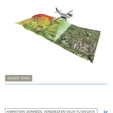
SOURCE : PIGMA
Le
ANIMATION, DONNÉES, VENDREDI EN VEUX-TU EN DATA