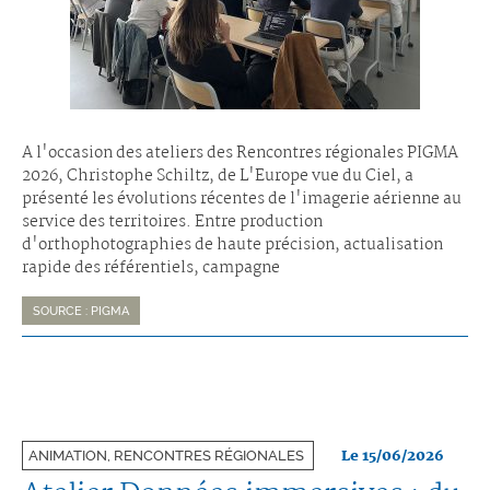
A l'occasion des ateliers des Rencontres régionales PIGMA
2026, Christophe Schiltz, de L'Europe vue du Ciel, a
présenté les évolutions récentes de l'imagerie aérienne au
service des territoires. Entre production
d'orthophotographies de haute précision, actualisation
rapide des référentiels, campagne
SOURCE : PIGMA
Le 15/06/2026
ANIMATION, RENCONTRES RÉGIONALES