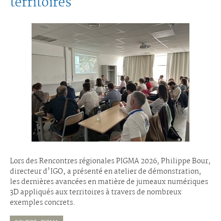
territoires
Lors des Rencontres régionales PIGMA 2026, Philippe Bour,
directeur d'IGO, a présenté en atelier de démonstration,
les dernières avancées en matière de jumeaux numériques
3D appliqués aux territoires à travers de nombreux
exemples concrets.