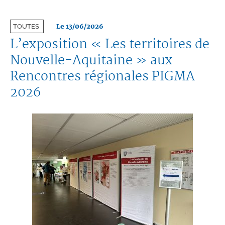
Le 13/06/2026
TOUTES
L’exposition « Les territoires de
Nouvelle-Aquitaine » aux
Rencontres régionales PIGMA
2026