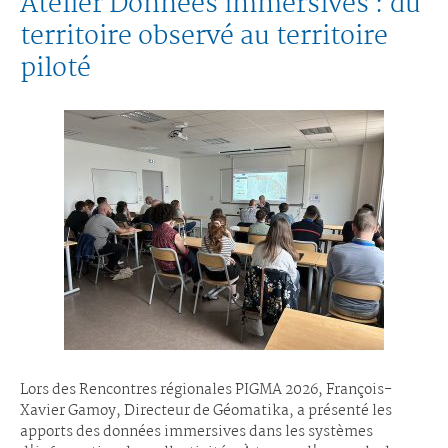
Atelier Données immersives : du
territoire observé au territoire
piloté
Lors des Rencontres régionales PIGMA 2026, François-
Xavier Gamoy, Directeur de Géomatika, a présenté les
apports des données immersives dans les systèmes