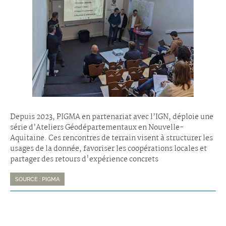
Depuis 2023, PIGMA en partenariat avec l’IGN, déploie une
série d’Ateliers Géodépartementaux en Nouvelle-
Aquitaine. Ces rencontres de terrain visent à structurer les
usages de la donnée, favoriser les coopérations locales et
partager des retours d'expérience concrets
SOURCE : PIGMA