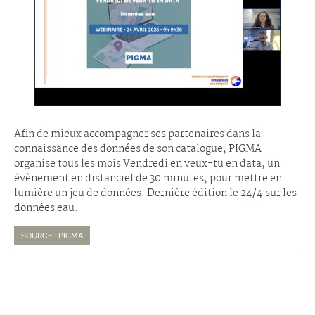
Afin de mieux accompagner ses partenaires dans la
connaissance des données de son catalogue, PIGMA
organise tous les mois Vendredi en veux-tu en data, un
évènement en distanciel de 30 minutes, pour mettre en
lumière un jeu de données. Dernière édition le 24/4 sur les
données eau.
SOURCE : PIGMA