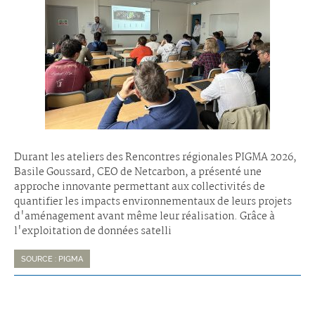
Durant les ateliers des Rencontres régionales PIGMA 2026,
Basile Goussard, CEO de Netcarbon, a présenté une
approche innovante permettant aux collectivités de
quantifier les impacts environnementaux de leurs projets
d'aménagement avant même leur réalisation. Grâce à
l'exploitation de données satelli
SOURCE : PIGMA