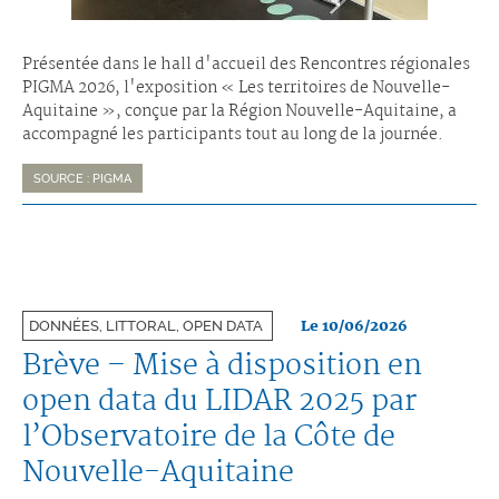
Présentée dans le hall d'accueil des Rencontres régionales
PIGMA 2026, l'exposition « Les territoires de Nouvelle-
Aquitaine », conçue par la Région Nouvelle-Aquitaine, a
accompagné les participants tout au long de la journée.
SOURCE : PIGMA
Le 10/06/2026
DONNÉES, LITTORAL, OPEN DATA
Brève – Mise à disposition en
open data du LIDAR 2025 par
l’Observatoire de la Côte de
Nouvelle-Aquitaine