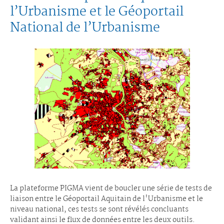
l’Urbanisme et le Géoportail
National de l’Urbanisme
La plateforme PIGMA vient de boucler une série de tests de
liaison entre le Géoportail Aquitain de l'Urbanisme et le
niveau national, ces tests se sont révélés concluants
validant ainsi le flux de données entre les deux outils.