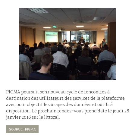
PIGMA poursuit son nouveau cycle de rencontres à
destination des utilisateurs des services de la plateforme
avec pour objectif les usages des données et outils à
disposition. Le prochain rendez-vous prend date le jeudi 28
janvier 2016 sur le littoral.
SOURCE : PIGMA