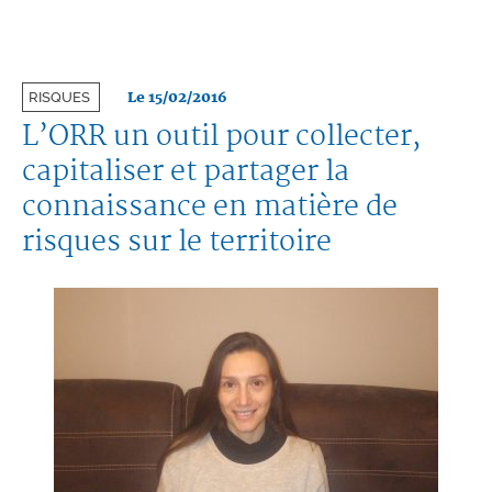
Le 15/02/2016
RISQUES
L’ORR un outil pour collecter,
capitaliser et partager la
connaissance en matière de
risques sur le territoire