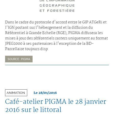
Dans le cadre du protocole d'accord entre le GIP ATGeRi et
l'IGN portant sur l'hébergement et la diffusion du
Référentiel à Grande Echelle (RGE), PIGMA diffusera les
mises à jour des référentiels rasters uniquement au format
JPEG2000 à ses partenaires à l'exception de la BD-
Parcellaire toujours disp
SOURCE : PIGMA
Le 28/01/2016
ANIMATION
Café-atelier PIGMA le 28 janvier
2016 sur le littoral