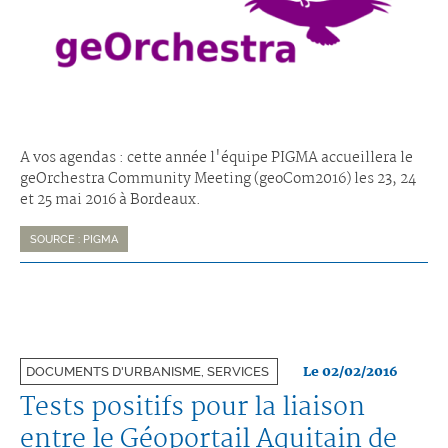
A vos agendas : cette année l'équipe PIGMA accueillera le
geOrchestra Community Meeting (geoCom2016) les 23, 24
et 25 mai 2016 à Bordeaux.
SOURCE : PIGMA
Le 02/02/2016
DOCUMENTS D'URBANISME, SERVICES
Tests positifs pour la liaison
entre le Géoportail Aquitain de