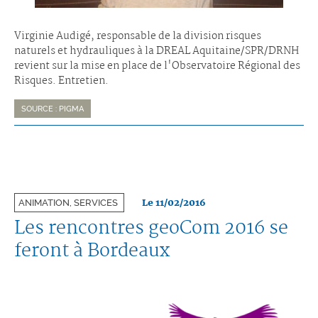
Virginie Audigé, responsable de la division risques
naturels et hydrauliques à la DREAL Aquitaine/SPR/DRNH
revient sur la mise en place de l'Observatoire Régional des
Risques. Entretien.
SOURCE : PIGMA
Le 11/02/2016
ANIMATION, SERVICES
Les rencontres geoCom 2016 se
feront à Bordeaux