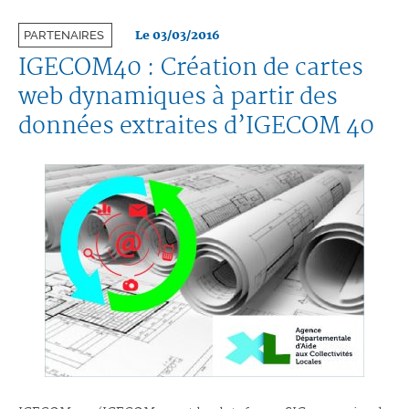
Le 03/03/2016
PARTENAIRES
IGECOM40 : Création de cartes
web dynamiques à partir des
données extraites d’IGECOM 40