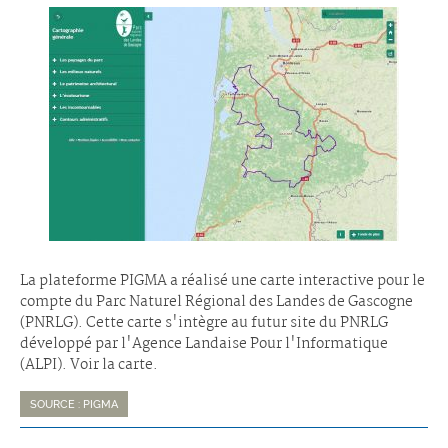
La plateforme PIGMA a réalisé une carte interactive pour le
compte du Parc Naturel Régional des Landes de Gascogne
(PNRLG). Cette carte s'intègre au futur site du PNRLG
développé par l'Agence Landaise Pour l'Informatique
(ALPI). Voir la carte.
SOURCE : PIGMA