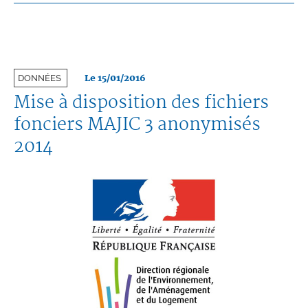
Le 15/01/2016
DONNÉES
Mise à disposition des fichiers
fonciers MAJIC 3 anonymisés
2014