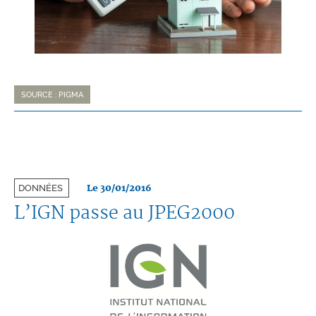
SOURCE : PIGMA
Le 30/01/2016
DONNÉES
L’IGN passe au JPEG2000