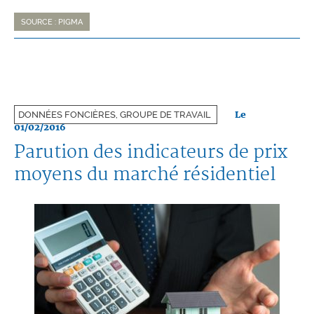
SOURCE : PIGMA
Le
DONNÉES FONCIÈRES, GROUPE DE TRAVAIL
01/02/2016
Parution des indicateurs de prix
moyens du marché résidentiel