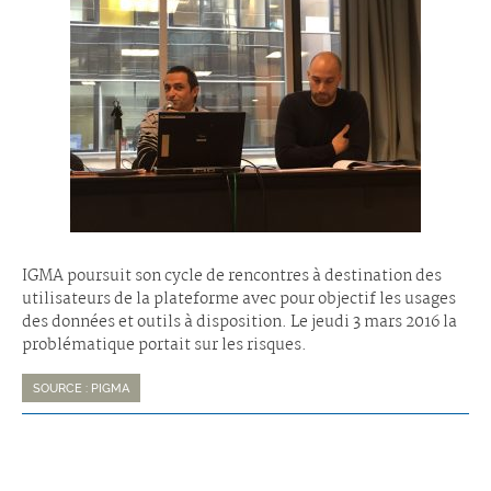
IGMA poursuit son cycle de rencontres à destination des
utilisateurs de la plateforme avec pour objectif les usages
des données et outils à disposition. Le jeudi 3 mars 2016 la
problématique portait sur les risques.
SOURCE : PIGMA