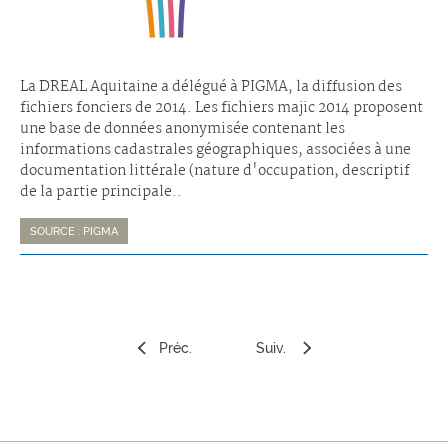
La DREAL Aquitaine a délégué à PIGMA, la diffusion des
fichiers fonciers de 2014. Les fichiers majic 2014 proposent
une base de données anonymisée contenant les
informations cadastrales géographiques, associées à une
documentation littérale (nature d'occupation, descriptif
de la partie principale..
SOURCE : PIGMA
Préc.
Suiv.