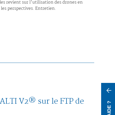
es revient sur l'utilisation des drones en
 les perspectives. Entretien.
 ALTI V2® sur le FTP de