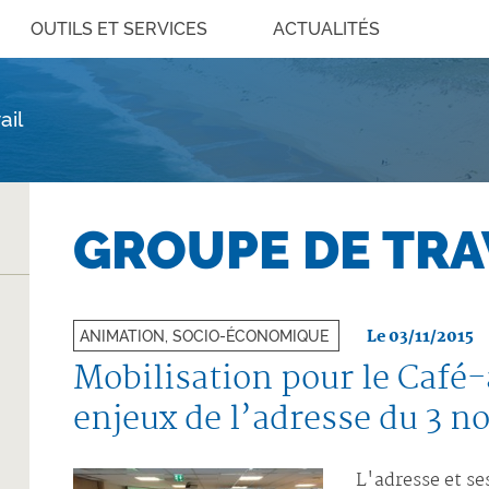
OUTILS ET SERVICES
ACTUALITÉS
ail
GROUPE DE TRA
Le 03/11/2015
ANIMATION, SOCIO-ÉCONOMIQUE
Mobilisation pour le Café-
enjeux de l’adresse du 3 
L'adresse et se