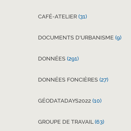
CAFÉ-ATELIER
(31)
DOCUMENTS D'URBANISME
(9)
DONNÉES
(291)
DONNÉES FONCIÈRES
(27)
GÉODATADAYS2022
(10)
GROUPE DE TRAVAIL
(63)