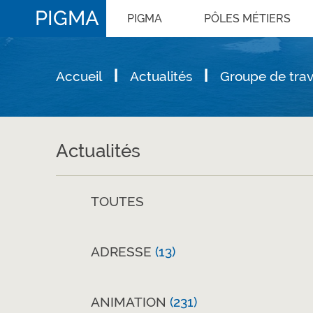
PIGMA
PIGMA
PÔLES MÉTIERS
Accueil
Actualités
Groupe de trav
Actualités
TOUTES
ADRESSE
(13)
ANIMATION
(231)