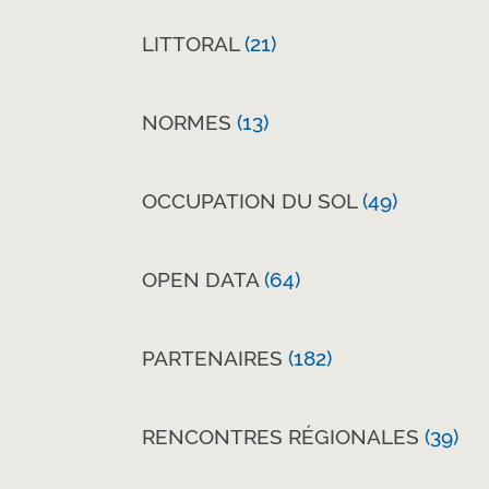
LITTORAL
(21)
NORMES
(13)
OCCUPATION DU SOL
(49)
OPEN DATA
(64)
PARTENAIRES
(182)
RENCONTRES RÉGIONALES
(39)