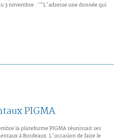
du 3 novembre : '"L'adresse une donnée qui
entaux PIGMA
embre la plateforme PIGMA réunissait ses
entaux à Bordeaux. L'occasion de faire le