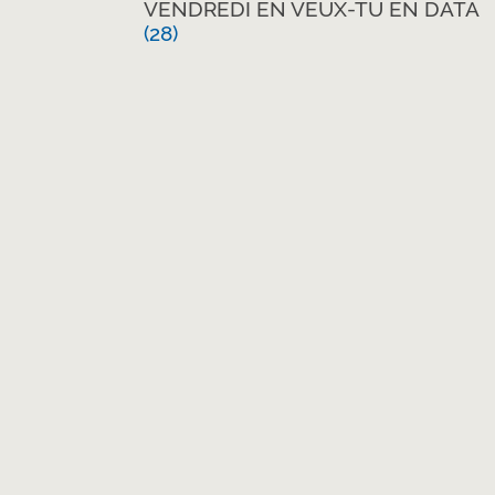
VENDREDI EN VEUX-TU EN DATA
(28)