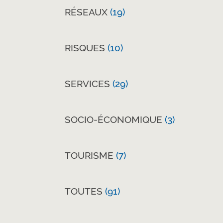
RÉSEAUX
(19)
RISQUES
(10)
SERVICES
(29)
SOCIO-ÉCONOMIQUE
(3)
TOURISME
(7)
TOUTES
(91)