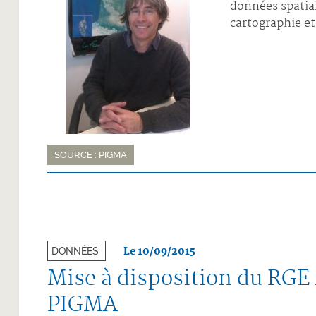
données spatial
cartographie et
SOURCE : PIGMA
Le 10/09/2015
DONNÉES
Mise à disposition du RGE
PIGMA