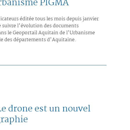
’Urbanisme PIGMA
icateurs éditée tous les mois depuis janvier
e suivre l'évolution des documents
ns le Geoportail Aquitain de l'Urbanisme
lle des départements d'Aquitaine.
e drone est un nouvel
graphie