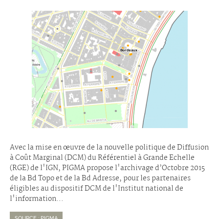
Avec la mise en œuvre de la nouvelle politique de Diffusion
à Coût Marginal (DCM) du Référentiel à Grande Echelle
(RGE) de l'IGN, PIGMA propose l'archivage d’Octobre 2015
de la Bd Topo et de la Bd Adresse, pour les partenaires
éligibles au dispositif DCM de l'Institut national de
l'information...
SOURCE : PIGMA