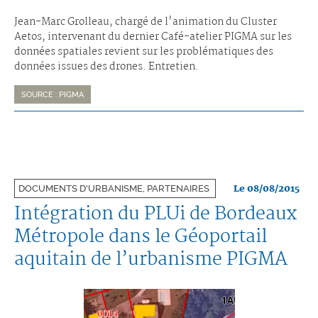
Jean-Marc Grolleau, chargé de l'animation du Cluster
Aetos, intervenant du dernier Café-atelier PIGMA sur les
données spatiales revient sur les problématiques des
données issues des drones. Entretien.
SOURCE : PIGMA
Le 08/08/2015
DOCUMENTS D'URBANISME, PARTENAIRES
Intégration du PLUi de Bordeaux
Métropole dans le Géoportail
aquitain de l’urbanisme PIGMA