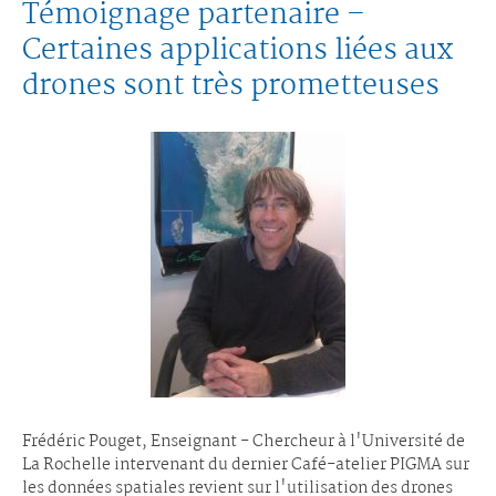
Témoignage partenaire –
Certaines applications liées aux
drones sont très prometteuses
Frédéric Pouget, Enseignant - Chercheur à l'Université de
La Rochelle intervenant du dernier Café-atelier PIGMA sur
les données spatiales revient sur l'utilisation des drones