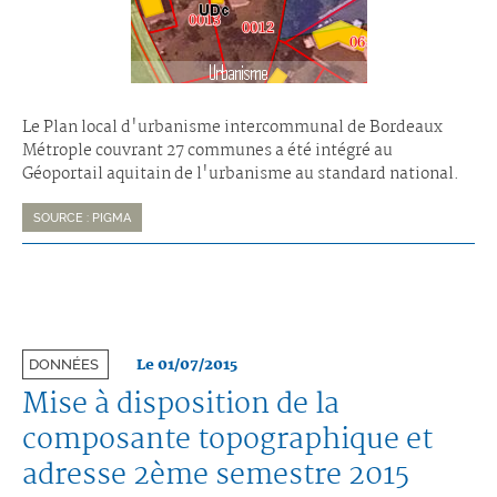
Le Plan local d'urbanisme intercommunal de Bordeaux
Métrople couvrant 27 communes a été intégré au
Géoportail aquitain de l'urbanisme au standard national.
SOURCE : PIGMA
Le 01/07/2015
DONNÉES
Mise à disposition de la
composante topographique et
adresse 2ème semestre 2015