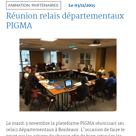
Le 03/11/2015
ANIMATION, PARTENAIRES
Réunion relais départementaux
PIGMA
Le mardi 3 novembre la plateforme PIGMA réunissait ses
relais départementaux à Bordeaux. L'occasion de faire le