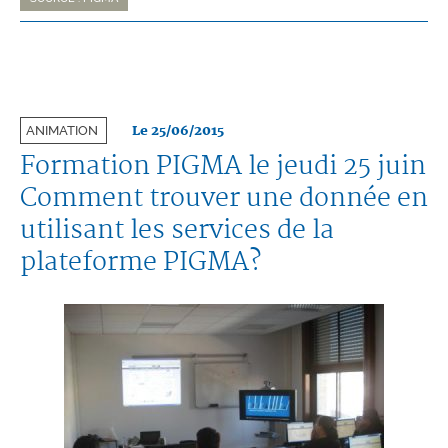
Le 25/06/2015
ANIMATION
Formation PIGMA le jeudi 25 juin
Comment trouver une donnée en
utilisant les services de la
plateforme PIGMA?