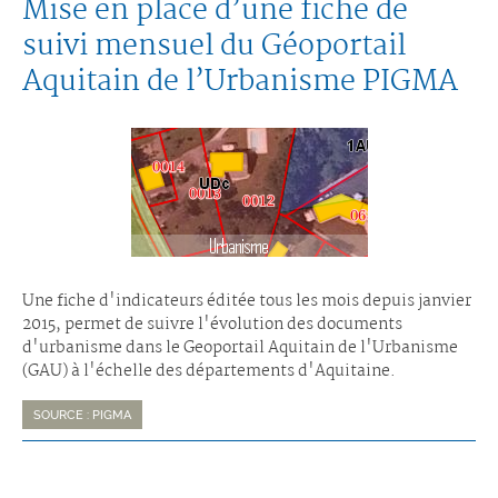
Mise en place d’une fiche de
suivi mensuel du Géoportail
Aquitain de l’Urbanisme PIGMA
Une fiche d'indicateurs éditée tous les mois depuis janvier
2015, permet de suivre l'évolution des documents
d'urbanisme dans le Geoportail Aquitain de l'Urbanisme
(GAU) à l'échelle des départements d'Aquitaine.
SOURCE : PIGMA