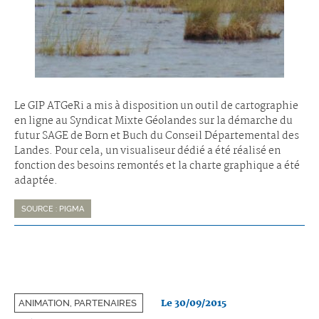
Le GIP ATGeRi a mis à disposition un outil de cartographie
en ligne au Syndicat Mixte Géolandes sur la démarche du
futur SAGE de Born et Buch du Conseil Départemental des
Landes. Pour cela, un visualiseur dédié a été réalisé en
fonction des besoins remontés et la charte graphique a été
adaptée.
SOURCE : PIGMA
Le 30/09/2015
ANIMATION, PARTENAIRES