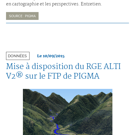
en cartographie et les perspectives. Entretien.
SOURCE : PIGMA
Le 10/09/2015
DONNÉES
Mise à disposition du RGE ALTI
V2® sur le FTP de PIGMA