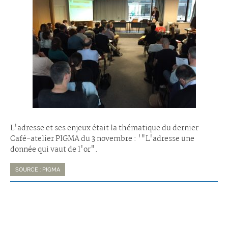
L'adresse et ses enjeux était la thématique du dernier
Café-atelier PIGMA du 3 novembre : '"L'adresse une
donnée qui vaut de l'or".
SOURCE : PIGMA