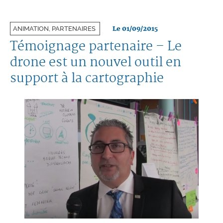
Le 01/09/2015
ANIMATION, PARTENAIRES
Témoignage partenaire – Le
drone est un nouvel outil en
support à la cartographie