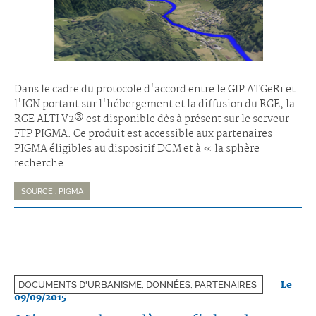
Dans le cadre du protocole d'accord entre le GIP ATGeRi et
l'IGN portant sur l'hébergement et la diffusion du RGE, la
RGE ALTI V2® est disponible dès à présent sur le serveur
FTP PIGMA. Ce produit est accessible aux partenaires
PIGMA éligibles au dispositif DCM et à « la sphère
recherche...
SOURCE : PIGMA
Le
DOCUMENTS D'URBANISME, DONNÉES, PARTENAIRES
09/09/2015